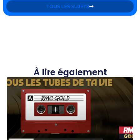
TOUS LES SUJETS
À lire également