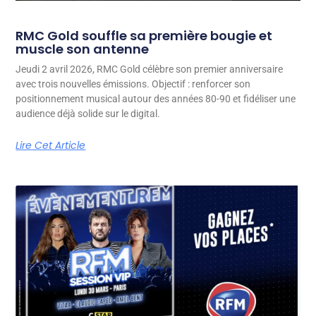
RMC Gold souffle sa première bougie et
muscle son antenne
Jeudi 2 avril 2026, RMC Gold célèbre son premier anniversaire
avec trois nouvelles émissions. Objectif : renforcer son
positionnement musical autour des années 80-90 et fidéliser une
audience déjà solide sur le digital.
Lire Cet Article