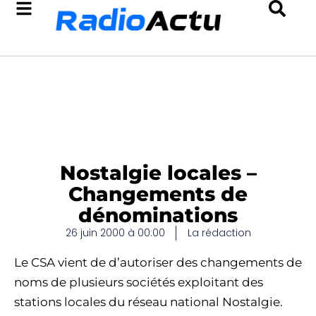
Nostalgie locales –
Changements de
dénominations
26 juin 2000 à 00:00
La rédaction
Le CSA vient de d’autoriser des changements de
noms de plusieurs sociétés exploitant des
stations locales du réseau national Nostalgie.