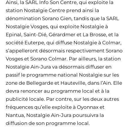
Ainsi, la SARL Info Son Centre, qui exploite la
station Nostalgie Centre prend ainsi la
dénomination Sorano Gien, tandis que la SARL
Nostalgie Vosges, qui exploite Nostalgie à
Epinal, Saint-Dié, Gérardmer et La Brosse, et la
société Euterpe, qui diffuse Nostalgie à Colmar,
s’appelleront désormais respectivement Sorano
Vosges et Sorano Colmar. Par ailleurs, la station
Nostalgie Ain-Jura va désormais diffuser en
passif le programme national Nostalgie sur les
zone de Bellegarde et Hauteville, dans l’Ain. Elle
devra renoncer au programme local et à la
publicité locale. Par contre, sur les deux autres
fréquences qu’elle exploite à Oyonnax et
Nantua, Nostalgie Ain-Jura poursuivra la
diffusion de son programme local.