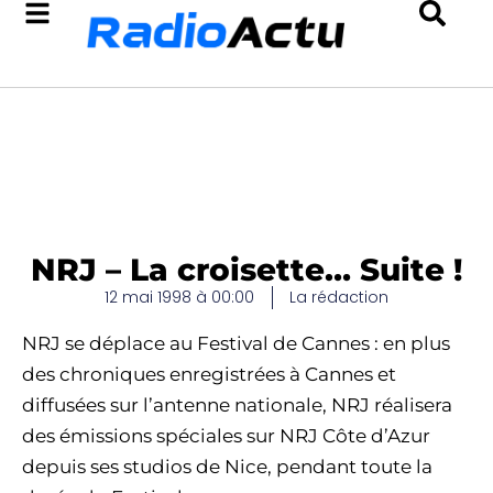
NRJ – La croisette… Suite !
12 mai 1998 à 00:00
La rédaction
NRJ se déplace au Festival de Cannes : en plus
des chroniques enregistrées à Cannes et
diffusées sur l’antenne nationale, NRJ réalisera
des émissions spéciales sur NRJ Côte d’Azur
depuis ses studios de Nice, pendant toute la