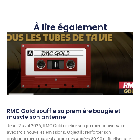
À lire également
RMC Gold souffle sa première bougie et
muscle son antenne
Jeudi 2 avril 2026, RMC Gold célèbre son premier anniversaire
avec trois nouvelles émissions. Objectif : renforcer son
positionnement musical autour des années 80-90 et fidéliser une