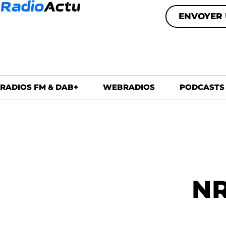
ENVOYER 
RADIOS FM & DAB+
WEBRADIOS
PODCASTS
NR