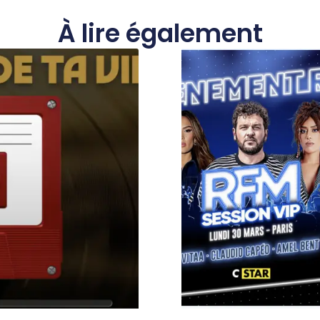
À lire également