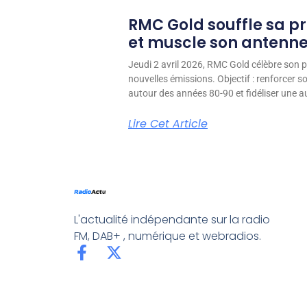
RMC Gold souffle sa p
et muscle son antenn
Jeudi 2 avril 2026, RMC Gold célèbre son p
nouvelles émissions. Objectif : renforcer 
autour des années 80-90 et fidéliser une aud
Lire Cet Article
L'actualité indépendante sur la radio
FM, DAB+ , numérique et webradios.