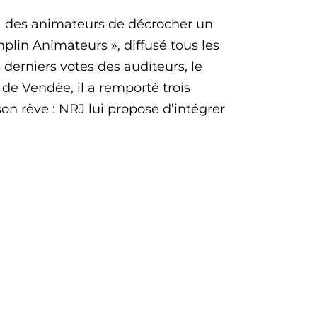
à des animateurs de décrocher un
mplin Animateurs », diffusé tous les
derniers votes des auditeurs, le
 de Vendée, il a remporté trois
son rêve : NRJ lui propose d’intégrer