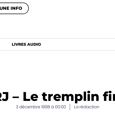
UNE INFO
LIVRES AUDIO
J – Le tremplin fi
3 décembre 1998 à 00:00
La rédaction