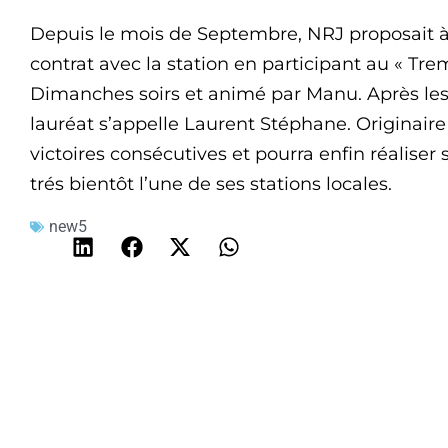
Depuis le mois de Septembre, NRJ proposait 
contrat avec la station en participant au « Tre
Dimanches soirs et animé par Manu. Après les 
lauréat s’appelle Laurent Stéphane. Originaire
victoires consécutives et pourra enfin réaliser 
trés bientôt l’une de ses stations locales.
new5