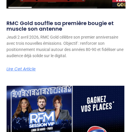
RMC Gold souffle sa première bougie et
muscle son antenne
Jeudi 2 avril 2026, RMC Gold célèbre son premier anniversaire
avec trois nouvelles émissions. Objectif : renforcer son
positionnement musical autour des années 80-90 et fidéliser une
audience déjà solide sur le digital.
Lire Cet Article