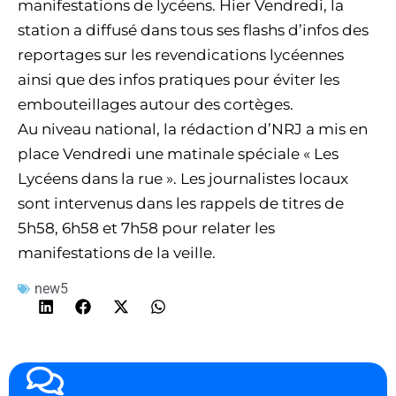
manifestations de lycéens. Hier Vendredi, la
station a diffusé dans tous ses flashs d’infos des
reportages sur les revendications lycéennes
ainsi que des infos pratiques pour éviter les
embouteillages autour des cortèges.
Au niveau national, la rédaction d’NRJ a mis en
place Vendredi une matinale spéciale « Les
Lycéens dans la rue ». Les journalistes locaux
sont intervenus dans les rappels de titres de
5h58, 6h58 et 7h58 pour relater les
manifestations de la veille.
new5