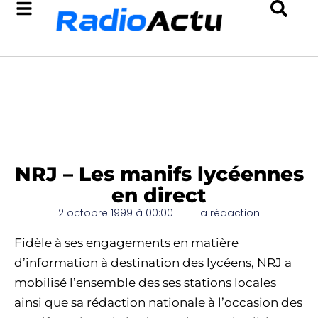
NRJ – Les manifs lycéennes
en direct
2 octobre 1999 à 00:00
La rédaction
Fidèle à ses engagements en matière
d’information à destination des lycéens, NRJ a
mobilisé l’ensemble des ses stations locales
ainsi que sa rédaction nationale à l’occasion des