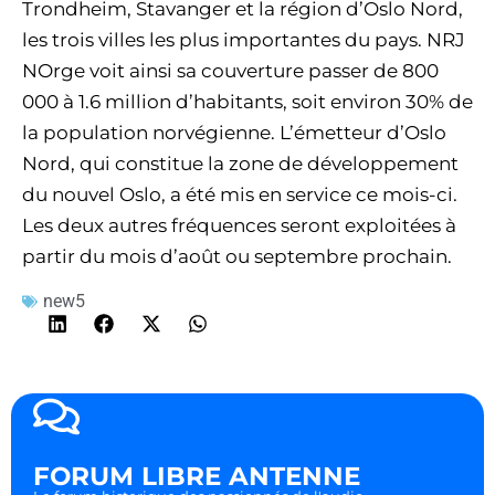
Trondheim, Stavanger et la région d’Oslo Nord,
les trois villes les plus importantes du pays. NRJ
NOrge voit ainsi sa couverture passer de 800
000 à 1.6 million d’habitants, soit environ 30% de
la population norvégienne. L’émetteur d’Oslo
Nord, qui constitue la zone de développement
du nouvel Oslo, a été mis en service ce mois-ci.
Les deux autres fréquences seront exploitées à
partir du mois d’août ou septembre prochain.
new5
FORUM LIBRE ANTENNE