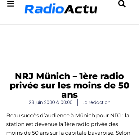
NRJ Münich – 1ère radio
privée sur les moins de 50
ans
28 juin 2000 à 00:00
La rédaction
Beau succès d’audience à Münich pour NRJ : la
station est devenue la 1ère radio privée des
moins de 50 ans sur la capitale bavaroise. Selon