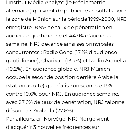
l’Institut Média Analyse (le Médiamétrie
allemand) qui vient de publier les résultats pour
la zone de Münich sur la période 1999-2000, NRJ
enregistre 18.9% de taux de pénétration en
audience quotidienne et 44.9% d’audience
semaine. NRJ devance ainsi ses principales
concurrentes : Radio Gong (17.1% d’audience
quotidienne), Charivari (13.7%) et Radio Arabella
(10.2%). En audience globale, NRJ Münich
occupe la seconde position derrière Arabella
(station adulte) qui réalise un score de 13%,
contre 10.6% pour NRJ. En audience semaine,
avec 27.6% de taux de pénétration, NRJ talonne
désormais Arabella (27.8%).
Par ailleurs, en Norvège, NRJ Norge vient
d’acquérir 3 nouvelles fréquences sur