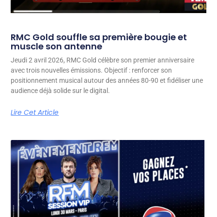
RMC Gold souffle sa première bougie et
muscle son antenne
Jeudi 2 avril 2026, RMC Gold célèbre son premier anniversaire
avec trois nouvelles émissions. Objectif : renforcer son
positionnement musical autour des années 80-90 et fidéliser une
audience déjà solide sur le digital.
Lire Cet Article