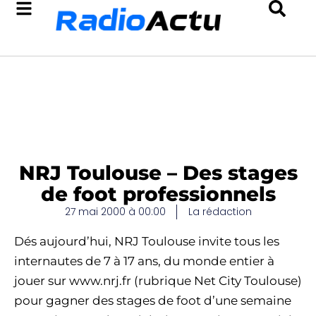
NRJ Toulouse – Des stages
de foot professionnels
27 mai 2000 à 00:00
La rédaction
Dés aujourd’hui, NRJ Toulouse invite tous les
internautes de 7 à 17 ans, du monde entier à
jouer sur www.nrj.fr (rubrique Net City Toulouse)
pour gagner des stages de foot d’une semaine