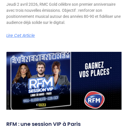
Jeudi 2 avril 2026, RMC Gold célèbre son premier anniversaire
avec trois nouvelles émissions. Objectif : renforcer son
positionnement musical autour des années 80-90 et fidéliser une
audience déjà solide sur le digital.
Lire Cet Article
RFM : une session VIP à Paris