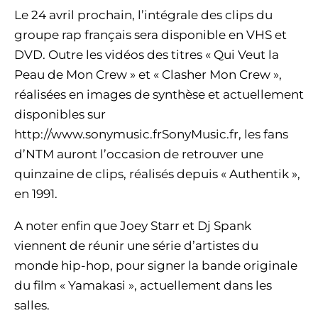
Le 24 avril prochain, l’intégrale des clips du
groupe rap français sera disponible en VHS et
DVD. Outre les vidéos des titres « Qui Veut la
Peau de Mon Crew » et « Clasher Mon Crew »,
réalisées en images de synthèse et actuellement
disponibles sur
http://www.sonymusic.frSonyMusic.fr, les fans
d’NTM auront l’occasion de retrouver une
quinzaine de clips, réalisés depuis « Authentik »,
en 1991.
A noter enfin que Joey Starr et Dj Spank
viennent de réunir une série d’artistes du
monde hip-hop, pour signer la bande originale
du film « Yamakasi », actuellement dans les
salles.