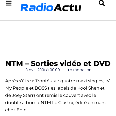
NTM – Sorties vidéo et DVD
13 avril 2001 à 00:00
La rédaction
Après s’être affrontés sur quatre maxi singles, IV
My People et BOSS (les labels de Kool Shen et
de Joey Starr) ont remis le couvert avec le
double album « NTM Le Clash », édité en mars,
chez Epic.