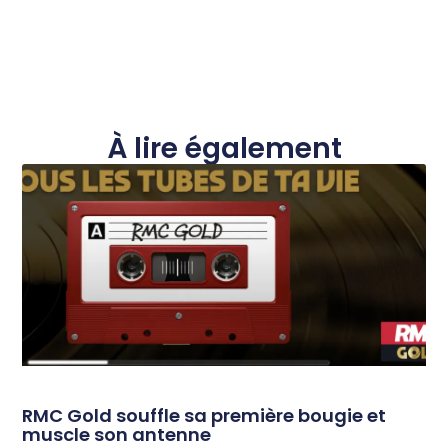
À lire également
RMC Gold souffle sa première bougie et
muscle son antenne