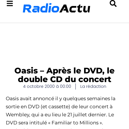
Oasis – Après le DVD, le
double CD du concert
4 octobre 2000 à 00:00
La rédaction
Oasis avait annoncé il y quelques semaines la
sortie en DVD (et cassette) de leur concert à
Wembley, qui a eu lieu le 21 juillet dernier. Le
DVD sera intitulé « Familiar to Millions ».