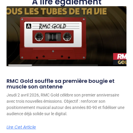
À lire également
RMC Gold souffle sa première bougie et
muscle son antenne
Jeudi 2 avril 2026, RMC Gold célèbre son premier anniversaire
avec trois nouvelles émissions. Objectif : renforcer son
positionnement musical autour des années 80-90 et fidéliser une
audience déjà solide sur le digital.
Lire Cet Article