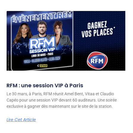
RFM : une session VIP à Paris
Le 30 mars, à Paris, RFM réunit Amel Bent, Vitaa et Claudio
Capéo pour une session VIP devant 60 auditeurs. Une soirée
exclusive à gagner dès maintenant sur le site de la station.
Lire Cet Article