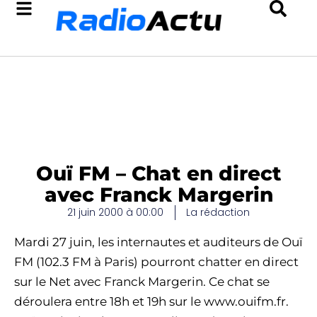
Ouï FM – Chat en direct
avec Franck Margerin
21 juin 2000 à 00:00
La rédaction
Mardi 27 juin, les internautes et auditeurs de Ouï
FM (102.3 FM à Paris) pourront chatter en direct
sur le Net avec Franck Margerin. Ce chat se
déroulera entre 18h et 19h sur le www.ouifm.fr.