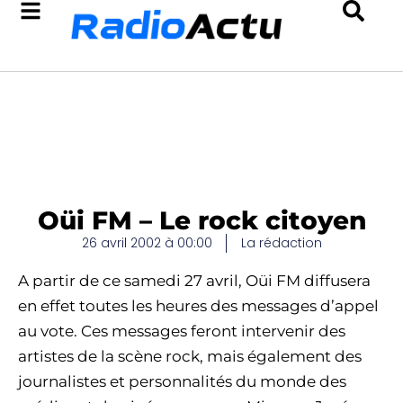
Oüi FM – Le rock citoyen
26 avril 2002 à 00:00
La rédaction
A partir de ce samedi 27 avril, Oüi FM diffusera
en effet toutes les heures des messages d’appel
au vote. Ces messages feront intervenir des
artistes de la scène rock, mais également des
journalistes et personnalités du monde des