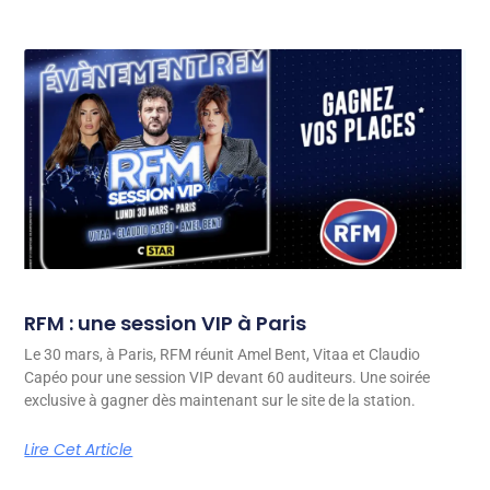
RFM : une session VIP à Paris
Le 30 mars, à Paris, RFM réunit Amel Bent, Vitaa et Claudio
Capéo pour une session VIP devant 60 auditeurs. Une soirée
exclusive à gagner dès maintenant sur le site de la station.
Lire Cet Article