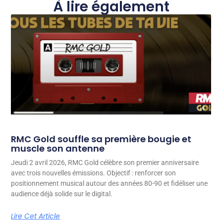
À lire également
RMC Gold souffle sa première bougie et
muscle son antenne
Jeudi 2 avril 2026, RMC Gold célèbre son premier anniversaire
avec trois nouvelles émissions. Objectif : renforcer son
positionnement musical autour des années 80-90 et fidéliser une
audience déjà solide sur le digital.
Lire Cet Article