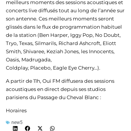
meilleurs moments des sessions acoustiques et
concerts live diffusés tout au long de l’année sur
son antenne. Ces meilleurs moments seront
glissés dans le flux de programmation habituel
de la station (Ben Harper, Iggy Pop, No Doubt,
Tryo, Texas, Silmarils, Richard Ashcroft, Eliott
Smith, Shivaree, Keziah Jones, les Innocents,
Oasis, Madrugada,
Coldplay, Placebo, Eagle Eye Cherry…).
A partir de 11h, Ouï FM diffusera des sessions
acoustiques en direct depuis ses studios
parisiens du Passage du Cheval Blanc :
Horaires
new5