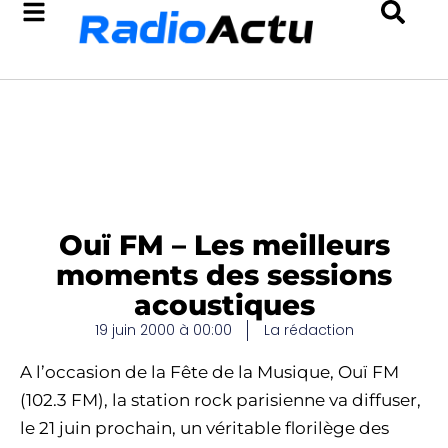
Ouï FM – Les meilleurs
moments des sessions
acoustiques
19 juin 2000 à 00:00
La rédaction
A l’occasion de la Fête de la Musique, Ouï FM
(102.3 FM), la station rock parisienne va diffuser,
le 21 juin prochain, un véritable florilège des