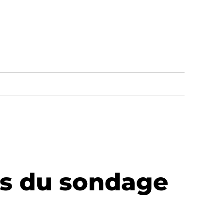
ts du sondage