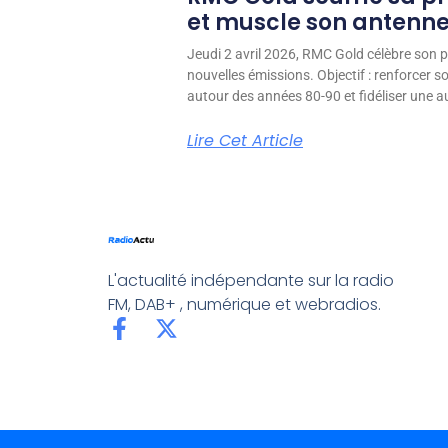
et muscle son antenn
Jeudi 2 avril 2026, RMC Gold célèbre son p
nouvelles émissions. Objectif : renforcer 
autour des années 80-90 et fidéliser une aud
Lire Cet Article
L'actualité indépendante sur la radio
FM, DAB+ , numérique et webradios.