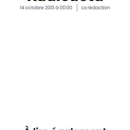
14 octobre 2013 à 00:00
La rédaction