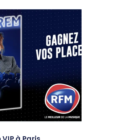
 VIP à Paris