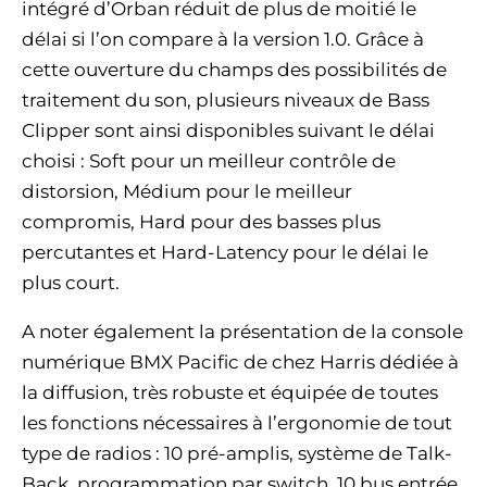
intégré d’Orban réduit de plus de moitié le
délai si l’on compare à la version 1.0. Grâce à
cette ouverture du champs des possibilités de
traitement du son, plusieurs niveaux de Bass
Clipper sont ainsi disponibles suivant le délai
choisi : Soft pour un meilleur contrôle de
distorsion, Médium pour le meilleur
compromis, Hard pour des basses plus
percutantes et Hard-Latency pour le délai le
plus court.
A noter également la présentation de la console
numérique BMX Pacific de chez Harris dédiée à
la diffusion, très robuste et équipée de toutes
les fonctions nécessaires à l’ergonomie de tout
type de radios : 10 pré-amplis, système de Talk-
Back, programmation par switch, 10 bus entrée