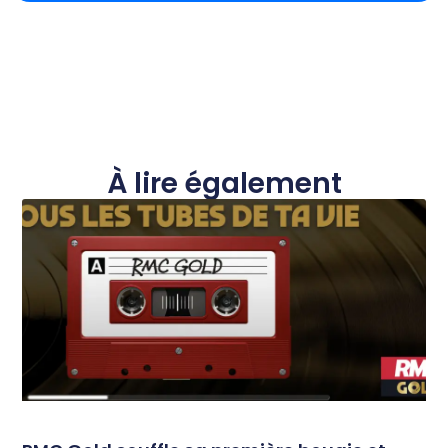
À lire également