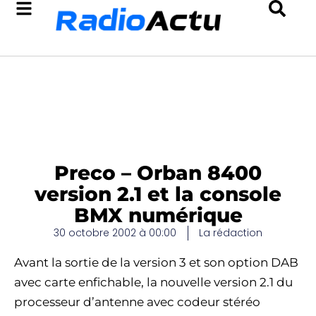
Preco – Orban 8400
version 2.1 et la console
BMX numérique
30 octobre 2002 à 00:00
La rédaction
Avant la sortie de la version 3 et son option DAB
avec carte enfichable, la nouvelle version 2.1 du
processeur d’antenne avec codeur stéréo