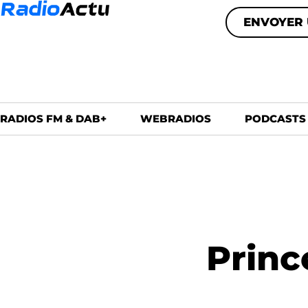
ENVOYER 
RADIOS FM & DAB+
WEBRADIOS
PODCASTS
Princ