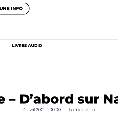
UNE INFO
LIVRES AUDIO
e – D’abord sur N
4 avril 2001 à 00:00
La rédaction