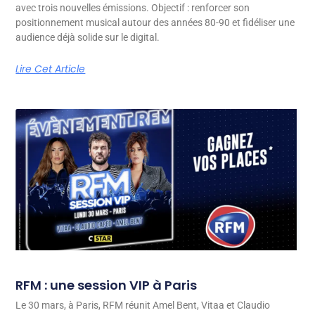
avec trois nouvelles émissions. Objectif : renforcer son
positionnement musical autour des années 80-90 et fidéliser une
audience déjà solide sur le digital.
Lire Cet Article
RFM : une session VIP à Paris
Le 30 mars, à Paris, RFM réunit Amel Bent, Vitaa et Claudio