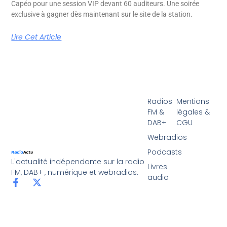
Capéo pour une session VIP devant 60 auditeurs. Une soirée
exclusive à gagner dès maintenant sur le site de la station.
Lire Cet Article
Radios
Mentions
FM &
légales &
DAB+
CGU
Webradios
Podcasts
L'actualité indépendante sur la radio
Livres
FM, DAB+ , numérique et webradios.
audio