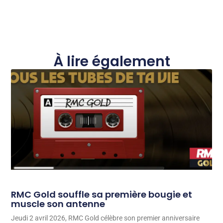
À lire également
RMC Gold souffle sa première bougie et
muscle son antenne
Jeudi 2 avril 2026, RMC Gold célèbre son premier anniversaire