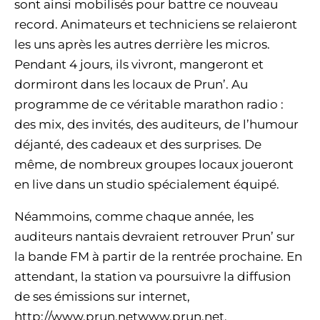
sont ainsi mobilisés pour battre ce nouveau
record. Animateurs et techniciens se relaieront
les uns après les autres derrière les micros.
Pendant 4 jours, ils vivront, mangeront et
dormiront dans les locaux de Prun’. Au
programme de ce véritable marathon radio :
des mix, des invités, des auditeurs, de l’humour
déjanté, des cadeaux et des surprises. De
même, de nombreux groupes locaux joueront
en live dans un studio spécialement équipé.
Néammoins, comme chaque année, les
auditeurs nantais devraient retrouver Prun’ sur
la bande FM à partir de la rentrée prochaine. En
attendant, la station va poursuivre la diffusion
de ses émissions sur internet,
http://www.prun.netwww.prun.net.