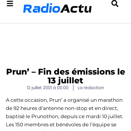
Prun’ – Fin des émissions le
13 juillet
12 juillet 2001 à 00:00
La rédaction
A cette occasion, Prun’ a organisé un marathon
de 92 heures d’antenne non-stop et en direct,
baptisé le Prunothon, depuis ce mardi 10 juillet.
Les 150 membres et bénévoles de l’équipe se