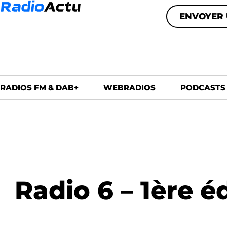
ENVOYER 
RADIOS FM & DAB+
WEBRADIOS
PODCASTS
Radio 6 – 1ère 