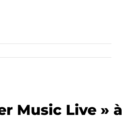
r Music Live » à