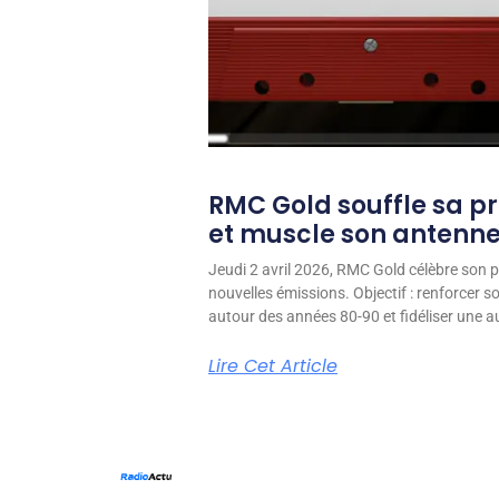
RMC Gold souffle sa p
et muscle son antenn
Jeudi 2 avril 2026, RMC Gold célèbre son p
nouvelles émissions. Objectif : renforcer 
autour des années 80-90 et fidéliser une aud
Lire Cet Article