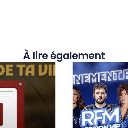
À lire également