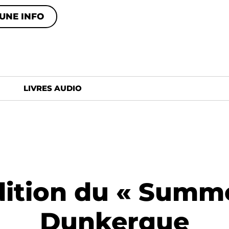
UNE INFO
LIVRES AUDIO
édition du « Summe
Dunkerque