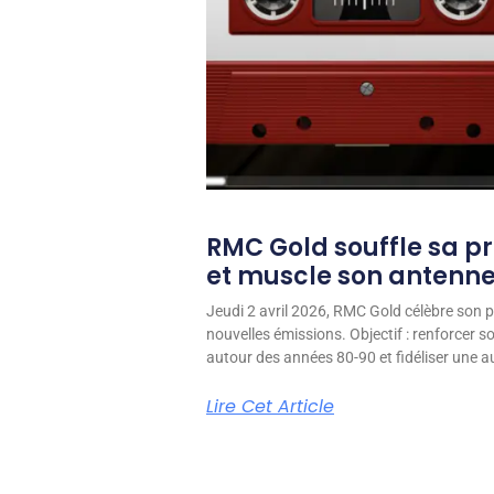
RMC Gold souffle sa p
et muscle son antenn
Jeudi 2 avril 2026, RMC Gold célèbre son p
nouvelles émissions. Objectif : renforcer 
autour des années 80-90 et fidéliser une aud
Lire Cet Article