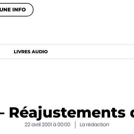
UNE INFO
LIVRES AUDIO
– Réajustements de
22 avril 2001 à 00:00
La rédaction