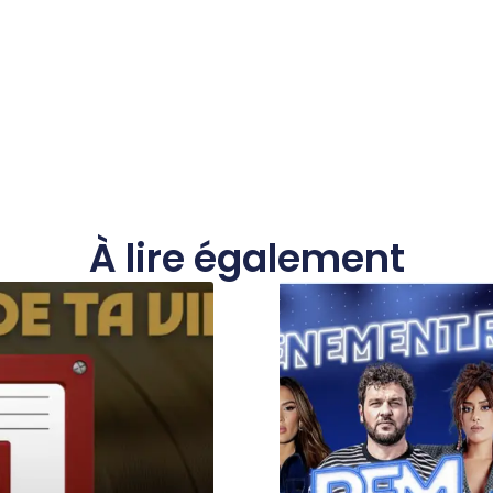
À lire également