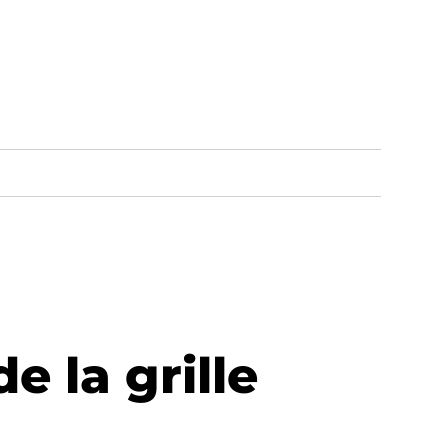
 la grille