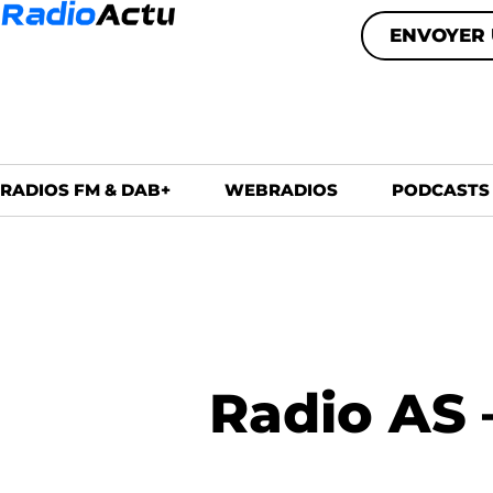
ENVOYER 
RADIOS FM & DAB+
WEBRADIOS
PODCASTS
Radio AS 