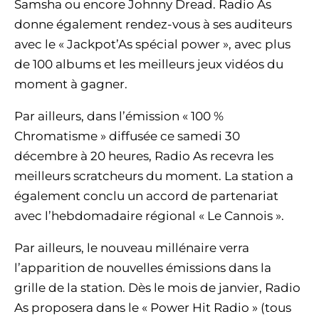
Samsha ou encore Johnny Dread. Radio As
donne également rendez-vous à ses auditeurs
avec le « Jackpot’As spécial power », avec plus
de 100 albums et les meilleurs jeux vidéos du
moment à gagner.
Par ailleurs, dans l’émission « 100 %
Chromatisme » diffusée ce samedi 30
décembre à 20 heures, Radio As recevra les
meilleurs scratcheurs du moment. La station a
également conclu un accord de partenariat
avec l’hebdomadaire régional « Le Cannois ».
Par ailleurs, le nouveau millénaire verra
l’apparition de nouvelles émissions dans la
grille de la station. Dès le mois de janvier, Radio
As proposera dans le « Power Hit Radio » (tous