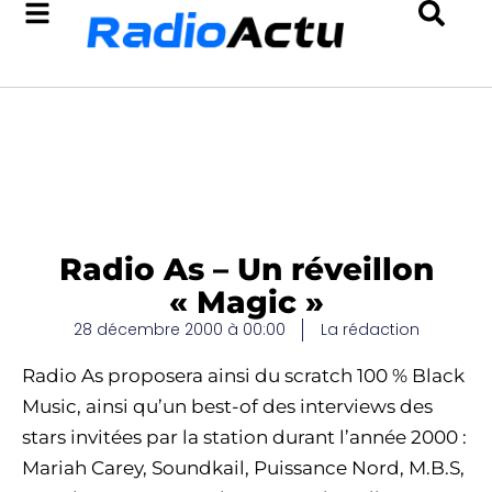
Radio As – Un réveillon
« Magic »
28 décembre 2000 à 00:00
La rédaction
Radio As proposera ainsi du scratch 100 % Black
Music, ainsi qu’un best-of des interviews des
stars invitées par la station durant l’année 2000 :
Mariah Carey, Soundkail, Puissance Nord, M.B.S,