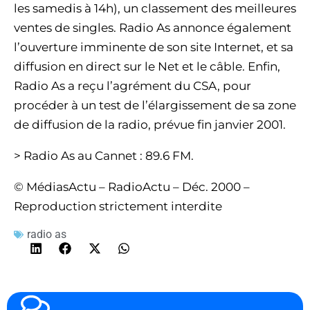
les samedis à 14h), un classement des meilleures
ventes de singles. Radio As annonce également
l’ouverture imminente de son site Internet, et sa
diffusion en direct sur le Net et le câble. Enfin,
Radio As a reçu l’agrément du CSA, pour
procéder à un test de l’élargissement de sa zone
de diffusion de la radio, prévue fin janvier 2001.
> Radio As au Cannet : 89.6 FM.
© MédiasActu – RadioActu – Déc. 2000 –
Reproduction strictement interdite
radio as