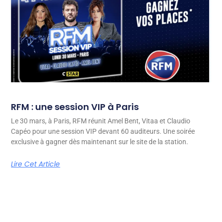
RFM : une session VIP à Paris
Le 30 mars, à Paris, RFM réunit Amel Bent, Vitaa et Claudio
Capéo pour une session VIP devant 60 auditeurs. Une soirée
exclusive à gagner dès maintenant sur le site de la station.
Lire Cet Article