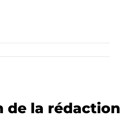
 de la rédaction