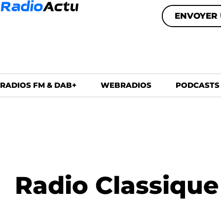
ENVOYER 
RADIOS FM & DAB+
WEBRADIOS
PODCASTS
Radio Classique