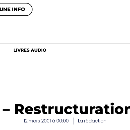
UNE INFO
LIVRES AUDIO
 – Restructuration
12 mars 2001 à 00:00
La rédaction