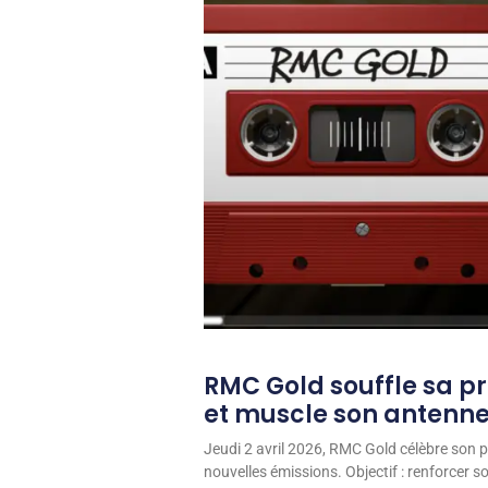
RMC Gold souffle sa p
et muscle son antenn
Jeudi 2 avril 2026, RMC Gold célèbre son p
nouvelles émissions. Objectif : renforcer 