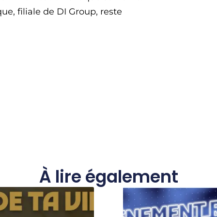
e, filiale de DI Group, reste
À lire également