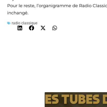
Pour le reste, l’organigramme de Radio Classiqu
inchangé.
radio classique