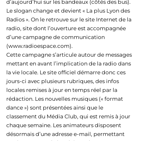
d’aujourd’hui sur les bandeaux (côtés des bus).
Le slogan change et devient « La plus Lyon des
Radios ». On le retrouve sur le site Internet de la
radio, site dont l’ouverture est accompagnée
d’une campagne de communication
(www.radioespace.com).
Cette campagne s’articule autour de messages
mettant en avant l’implication de la radio dans
la vie locale. Le site officiel démarre donc ces
jours-ci avec plusieurs rubriques, des infos
locales remises à jour en temps réel par la
rédaction. Les nouvelles musiques (« format
dance ») sont présentées ainsi que le
classement du Média Club, qui est remis à jour
chaque semaine. Les animateurs disposent
désormais d’une adresse e-mail, permettant