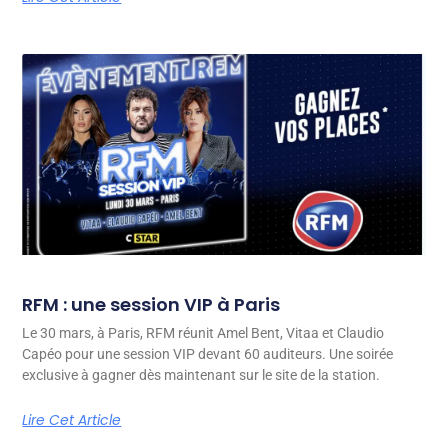
RFM : une session VIP à Paris
Le 30 mars, à Paris, RFM réunit Amel Bent, Vitaa et Claudio
Capéo pour une session VIP devant 60 auditeurs. Une soirée
exclusive à gagner dès maintenant sur le site de la station.
Lire Cet Article