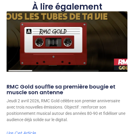
À lire également
RMC Gold souffle sa première bougie et
muscle son antenne
Jeudi 2 avril 2026, RMC Gold célèbre son premier anniversaire
avec trois nouvelles émissions. Objectif : renforcer son
positionnement musical autour des années 80-90 et fidéliser une
audience déjà solide sur le digital.
Lire Cet Article