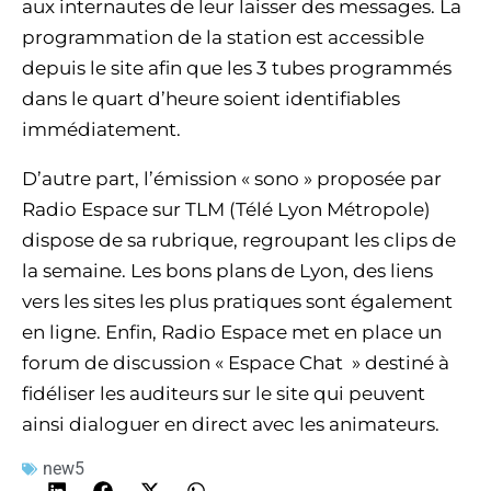
aux internautes de leur laisser des messages. La
programmation de la station est accessible
depuis le site afin que les 3 tubes programmés
dans le quart d’heure soient identifiables
immédiatement.
D’autre part, l’émission « sono » proposée par
Radio Espace sur TLM (Télé Lyon Métropole)
dispose de sa rubrique, regroupant les clips de
la semaine. Les bons plans de Lyon, des liens
vers les sites les plus pratiques sont également
en ligne. Enfin, Radio Espace met en place un
forum de discussion « Espace Chat » destiné à
fidéliser les auditeurs sur le site qui peuvent
ainsi dialoguer en direct avec les animateurs.
new5