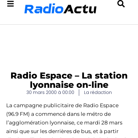
Radio Espace – La station
lyonnaise on-line
30 mars 2000 à 00:00
La rédaction
La campagne publicitaire de Radio Espace
(96.9 FM) a commencé dans le métro de
l’agglomération lyonnaise, ce mardi 28 mars
ainsi que sur les derrières de bus, et à partir