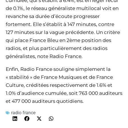
cumulée, qui s’établit à 6.4%, est en léger recul
de 0.1%, le réseau généraliste multilocal voit en
revanche sa durée d’écoute progresser
fortement. Elle s’établit à 147 minutes, contre
127 minutes sur la vague précédente. Un critère
qui place France Bleu en 2ème position des
radios, et plus particulièrement des radios
généralistes, note Radio France.
Enfin, Radio France souligne simplement la
« stabilité » de France Musiques et de France
Culture, créditées respectivement de 1.6% et
1.0% d’audience cumulée, soit 763 000 auditeurs
et 477 000 auditeurs quotidiens.
radio france