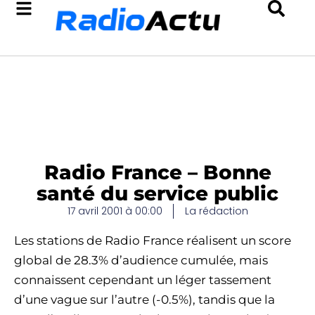
Radio France – Bonne
santé du service public
17 avril 2001 à 00:00
La rédaction
Les stations de Radio France réalisent un score
global de 28.3% d’audience cumulée, mais
connaissent cependant un léger tassement
d’une vague sur l’autre (-0.5%), tandis que la