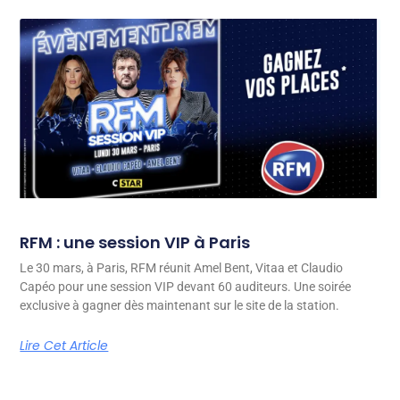
RFM : une session VIP à Paris
Le 30 mars, à Paris, RFM réunit Amel Bent, Vitaa et Claudio
Capéo pour une session VIP devant 60 auditeurs. Une soirée
exclusive à gagner dès maintenant sur le site de la station.
Lire Cet Article