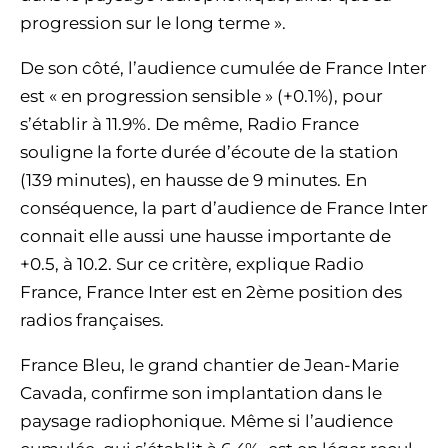
progression sur le long terme ».
De son côté, l’audience cumulée de France Inter
est « en progression sensible » (+0.1%), pour
s’établir à 11.9%. De même, Radio France
souligne la forte durée d’écoute de la station
(139 minutes), en hausse de 9 minutes. En
conséquence, la part d’audience de France Inter
connait elle aussi une hausse importante de
+0.5, à 10.2. Sur ce critère, explique Radio
France, France Inter est en 2ème position des
radios françaises.
France Bleu, le grand chantier de Jean-Marie
Cavada, confirme son implantation dans le
paysage radiophonique. Même si l’audience