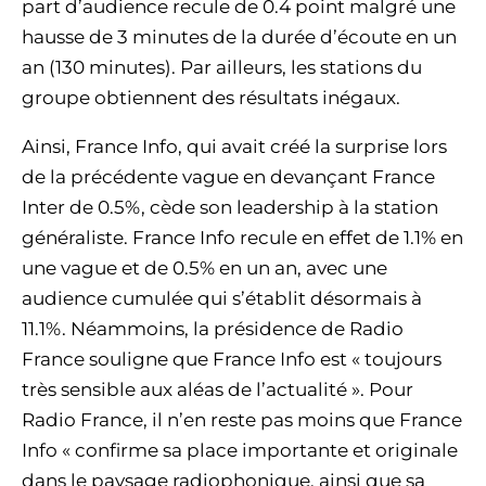
part d’audience recule de 0.4 point malgré une
hausse de 3 minutes de la durée d’écoute en un
an (130 minutes). Par ailleurs, les stations du
groupe obtiennent des résultats inégaux.
Ainsi, France Info, qui avait créé la surprise lors
de la précédente vague en devançant France
Inter de 0.5%, cède son leadership à la station
généraliste. France Info recule en effet de 1.1% en
une vague et de 0.5% en un an, avec une
audience cumulée qui s’établit désormais à
11.1%. Néammoins, la présidence de Radio
France souligne que France Info est « toujours
très sensible aux aléas de l’actualité ». Pour
Radio France, il n’en reste pas moins que France
Info « confirme sa place importante et originale
dans le paysage radiophonique, ainsi que sa