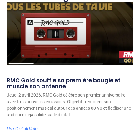
RMC Gold souffle sa première bougie et
muscle son antenne
Jeudi 2 avril 2026, RMC Gold célèbre son premier anniversaire
avec trois nouvelles émissions. Objectif : renforcer son
positionnement musical autour des années 80-90 et fidéliser une
audience déjà solide sur le digital.
Lire Cet Article