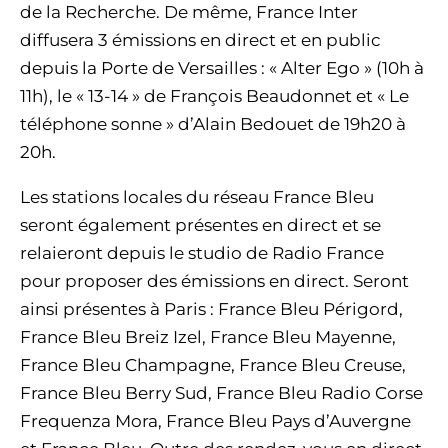
de la Recherche. De même, France Inter
diffusera 3 émissions en direct et en public
depuis la Porte de Versailles : « Alter Ego » (10h à
11h), le « 13-14 » de François Beaudonnet et « Le
téléphone sonne » d’Alain Bedouet de 19h20 à
20h.
Les stations locales du réseau France Bleu
seront également présentes en direct et se
relaieront depuis le studio de Radio France
pour proposer des émissions en direct. Seront
ainsi présentes à Paris : France Bleu Périgord,
France Bleu Breiz Izel, France Bleu Mayenne,
France Bleu Champagne, France Bleu Creuse,
France Bleu Berry Sud, France Bleu Radio Corse
Frequenza Mora, France Bleu Pays d’Auvergne