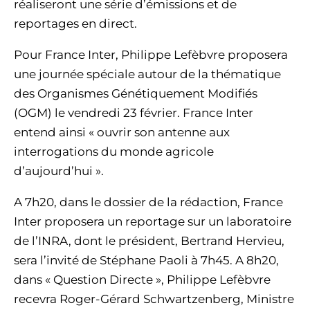
réaliseront une série d’émissions et de
reportages en direct.
Pour France Inter, Philippe Lefèbvre proposera
une journée spéciale autour de la thématique
des Organismes Génétiquement Modifiés
(OGM) le vendredi 23 février. France Inter
entend ainsi « ouvrir son antenne aux
interrogations du monde agricole
d’aujourd’hui ».
A 7h20, dans le dossier de la rédaction, France
Inter proposera un reportage sur un laboratoire
de l’INRA, dont le président, Bertrand Hervieu,
sera l’invité de Stéphane Paoli à 7h45. A 8h20,
dans « Question Directe », Philippe Lefèbvre
recevra Roger-Gérard Schwartzenberg, Ministre