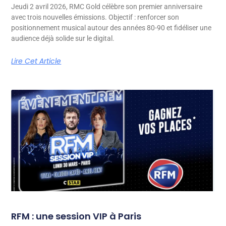
Jeudi 2 avril 2026, RMC Gold célèbre son premier anniversaire
avec trois nouvelles émissions. Objectif : renforcer son
positionnement musical autour des années 80-90 et fidéliser une
audience déjà solide sur le digital.
Lire Cet Article
RFM : une session VIP à Paris