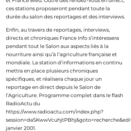
et France Bleu. Outre des rendez-vous en direct,
ces stations proposeront pendant toute la
durée du salon des reportages et des interviews.
Enfin, au travers de reportages, interviews,
directs et chroniques France Info s’intéressera
pendant tout le Salon aux aspects liés à la
nourriture ainsi qu’à l’agriculture française et
mondiale. La station d’informations en continu
mettra en place plusieurs chroniques
spécifiques, et réalisera chaque jour un
reportage en direct depuis le Salon de
l’Agriculture. Programme complet dans le flash
RadioActu du
https://www.radioactu.com/index.php?
session=daSKwwVcuhjtPBhj&goto=recherche&edit
janvier 2001.