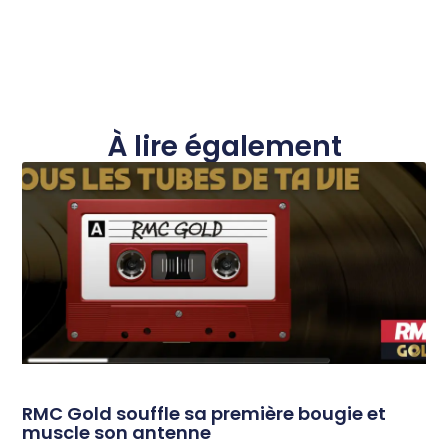
À lire également
RMC Gold souffle sa première bougie et
muscle son antenne