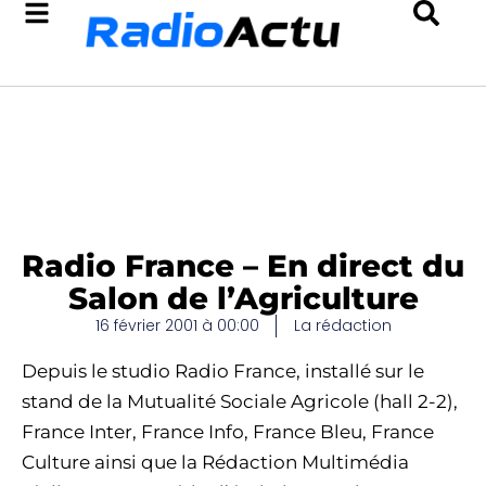
Radio France – En direct du
Salon de l’Agriculture
16 février 2001 à 00:00
La rédaction
Depuis le studio Radio France, installé sur le
stand de la Mutualité Sociale Agricole (hall 2-2),
France Inter, France Info, France Bleu, France
Culture ainsi que la Rédaction Multimédia