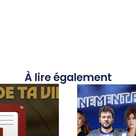
À lire également