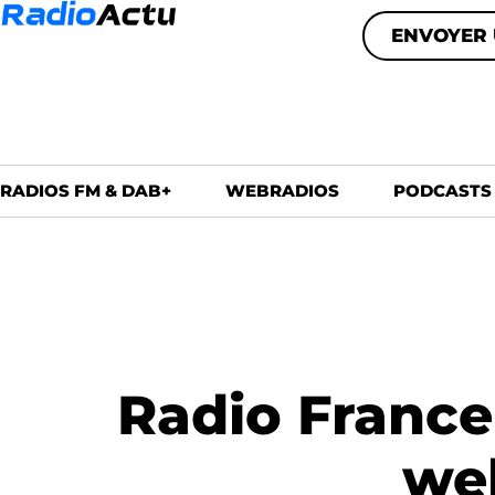
ENVOYER 
RADIOS FM & DAB+
WEBRADIOS
PODCASTS
Radio France
we