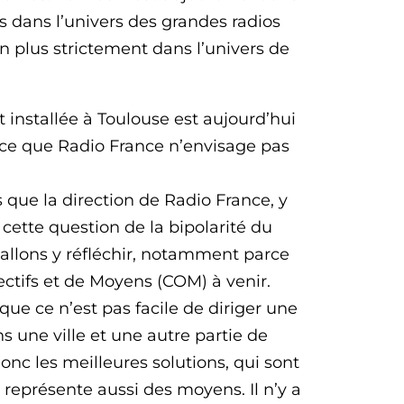
s dans l’univers des grandes radios
non plus strictement dans l’univers de
it installée à Toulouse est aujourd’hui
ce que Radio France n’envisage pas
 que la direction de Radio France, y
 cette question de la bipolarité du
s allons y réfléchir, notamment parce
ctifs et de Moyens (COM) à venir.
que ce n’est pas facile de diriger une
ns une ville et une autre partie de
nc les meilleures solutions, qui sont
eprésente aussi des moyens. Il n’y a