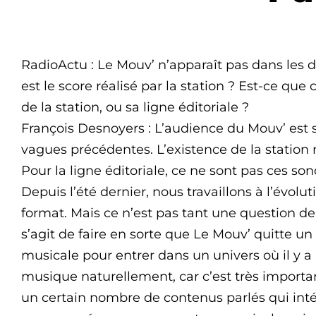
RadioActu : Le Mouv’ n’apparaît pas dans les d
est le score réalisé par la station ? Est-ce que
de la station, ou sa ligne éditoriale ?
François Desnoyers : L’audience du Mouv’ est 
vagues précédentes. L’existence de la station 
Pour la ligne éditoriale, ce ne sont pas ces so
Depuis l’été dernier, nous travaillons à l’évol
format. Mais ce n’est pas tant une question de
s’agit de faire en sorte que Le Mouv’ quitte un
musicale pour entrer dans un univers où il y 
musique naturellement, car c’est très importa
un certain nombre de contenus parlés qui intér