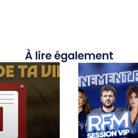
À lire également