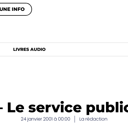
UNE INFO
LIVRES AUDIO
 Le service public
24 janvier 2001 à 00:00
La rédaction