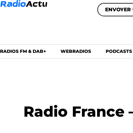
ENVOYER 
RADIOS FM & DAB+
WEBRADIOS
PODCASTS
Radio France –