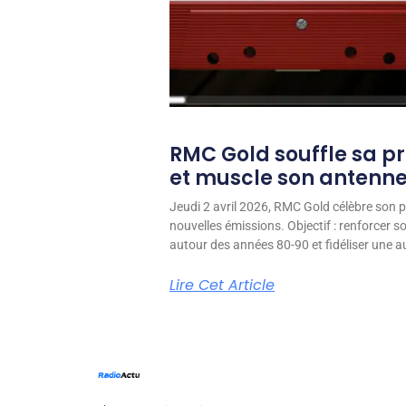
RMC Gold souffle sa p
et muscle son antenn
Jeudi 2 avril 2026, RMC Gold célèbre son p
nouvelles émissions. Objectif : renforcer 
autour des années 80-90 et fidéliser une aud
Lire Cet Article