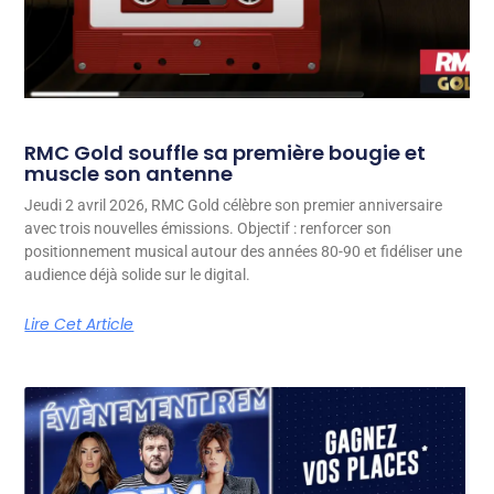
RMC Gold souffle sa première bougie et
muscle son antenne
Jeudi 2 avril 2026, RMC Gold célèbre son premier anniversaire
avec trois nouvelles émissions. Objectif : renforcer son
positionnement musical autour des années 80-90 et fidéliser une
audience déjà solide sur le digital.
Lire Cet Article