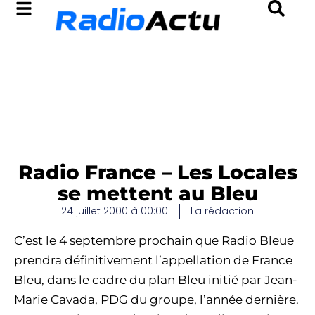
Radio France – Les Locales
se mettent au Bleu
24 juillet 2000 à 00:00
La rédaction
C’est le 4 septembre prochain que Radio Bleue
prendra définitivement l’appellation de France
Bleu, dans le cadre du plan Bleu initié par Jean-
Marie Cavada, PDG du groupe, l’année dernière.