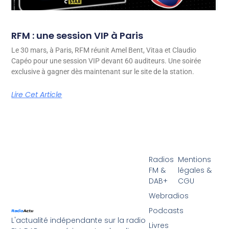
RFM : une session VIP à Paris
Le 30 mars, à Paris, RFM réunit Amel Bent, Vitaa et Claudio
Capéo pour une session VIP devant 60 auditeurs. Une soirée
exclusive à gagner dès maintenant sur le site de la station.
Lire Cet Article
Radios
Mentions
FM &
légales &
DAB+
CGU
Webradios
Podcasts
L'actualité indépendante sur la radio
Livres