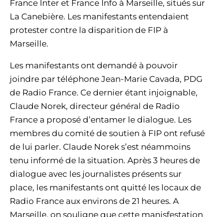
France Inter et France Info à Marseille, situés sur
La Canebière. Les manifestants entendaient
protester contre la disparition de FIP à
Marseille.
Les manifestants ont demandé à pouvoir
joindre par téléphone Jean-Marie Cavada, PDG
de Radio France. Ce dernier étant injoignable,
Claude Norek, directeur général de Radio
France a proposé d’entamer le dialogue. Les
membres du comité de soutien à FIP ont refusé
de lui parler. Claude Norek s’est néammoins
tenu informé de la situation. Après 3 heures de
dialogue avec les journalistes présents sur
place, les manifestants ont quitté les locaux de
Radio France aux environs de 21 heures. A
Marseille, on souligne que cette manisfestation