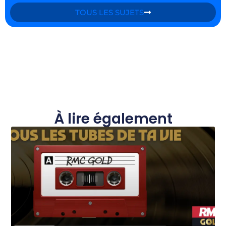
TOUS LES SUJETS
À lire également