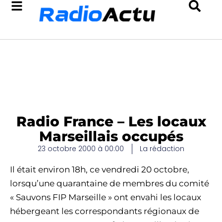
Radio France – Les locaux
Marseillais occupés
23 octobre 2000 à 00:00
La rédaction
Il était environ 18h, ce vendredi 20 octobre,
lorsqu’une quarantaine de membres du comité
« Sauvons FIP Marseille » ont envahi les locaux
hébergeant les correspondants régionaux de