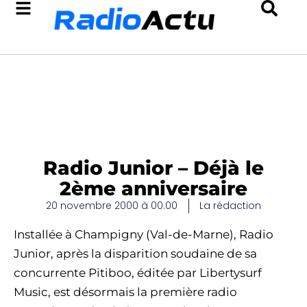
Radio Junior – Déjà le
2ème anniversaire
20 novembre 2000 à 00:00
La rédaction
Installée à Champigny (Val-de-Marne), Radio
Junior, après la disparition soudaine de sa
concurrente Pitiboo, éditée par Libertysurf
Music, est désormais la première radio