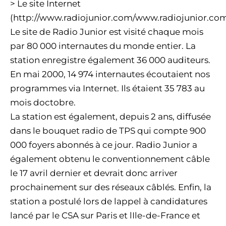
> Le site Internet
(http://www.radiojunior.com/www.radiojunior.co
Le site de Radio Junior est visité chaque mois
par 80 000 internautes du monde entier. La
station enregistre également 36 000 auditeurs.
En mai 2000, 14 974 internautes écoutaient nos
programmes via Internet. Ils étaient 35 783 au
mois doctobre.
La station est également, depuis 2 ans, diffusée
dans le bouquet radio de TPS qui compte 900
000 foyers abonnés à ce jour. Radio Junior a
également obtenu le conventionnement câble
le 17 avril dernier et devrait donc arriver
prochainement sur des réseaux câblés. Enfin, la
station a postulé lors de lappel à candidatures
lancé par le CSA sur Paris et lIle-de-France et