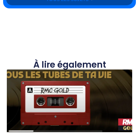
À lire également