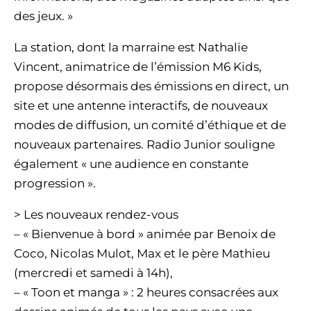
des jeux. »
La station, dont la marraine est Nathalie
Vincent, animatrice de l’émission M6 Kids,
propose désormais des émissions en direct, un
site et une antenne interactifs, de nouveaux
modes de diffusion, un comité d’éthique et de
nouveaux partenaires. Radio Junior souligne
également « une audience en constante
progression ».
> Les nouveaux rendez-vous
– « Bienvenue à bord » animée par Benoix de
Coco, Nicolas Mulot, Max et le père Mathieu
(mercredi et samedi à 14h),
– « Toon et manga » : 2 heures consacrées aux