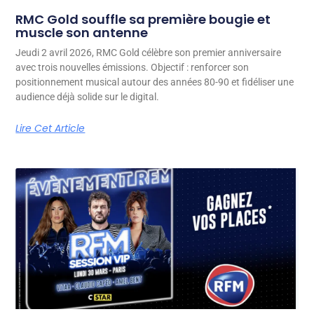
RMC Gold souffle sa première bougie et
muscle son antenne
Jeudi 2 avril 2026, RMC Gold célèbre son premier anniversaire
avec trois nouvelles émissions. Objectif : renforcer son
positionnement musical autour des années 80-90 et fidéliser une
audience déjà solide sur le digital.
Lire Cet Article