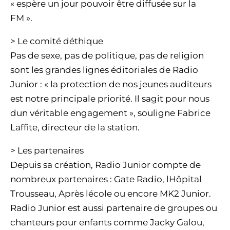
« espère un jour pouvoir être diffusée sur la
FM ».
> Le comité déthique
Pas de sexe, pas de politique, pas de religion
sont les grandes lignes éditoriales de Radio
Junior : « la protection de nos jeunes auditeurs
est notre principale priorité. Il sagit pour nous
dun véritable engagement », souligne Fabrice
Laffite, directeur de la station.
> Les partenaires
Depuis sa création, Radio Junior compte de
nombreux partenaires : Gate Radio, lHôpital
Trousseau, Après lécole ou encore MK2 Junior.
Radio Junior est aussi partenaire de groupes ou
chanteurs pour enfants comme Jacky Galou,