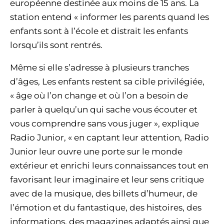
européenne destinée aux moins de 15 ans. La
station entend « informer les parents quand les
enfants sont à l’école et distrait les enfants
lorsqu’ils sont rentrés.
Même si elle s’adresse à plusieurs tranches
d’âges, Les enfants restent sa cible privilégiée,
« âge où l’on change et où l’on a besoin de
parler à quelqu’un qui sache vous écouter et
vous comprendre sans vous juger », explique
Radio Junior, « en captant leur attention, Radio
Junior leur ouvre une porte sur le monde
extérieur et enrichi leurs connaissances tout en
favorisant leur imaginaire et leur sens critique
avec de la musique, des billets d’humeur, de
l’émotion et du fantastique, des histoires, des
informations, des magazines adaptés ainsi que