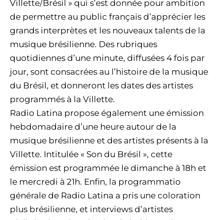
Villette/Brésil » qui s’est donnée pour ambition
de permettre au public français d’apprécier les
grands interprètes et les nouveaux talents de la
musique brésilienne. Des rubriques
quotidiennes d’une minute, diffusées 4 fois par
jour, sont consacrées au l’histoire de la musique
du Brésil, et donneront les dates des artistes
programmés à la Villette.
Radio Latina propose également une émission
hebdomadaire d’une heure autour de la
musique brésilienne et des artistes présents à la
Villette. Intitulée « Son du Brésil », cette
émission est programmée le dimanche à 18h et
le mercredi à 21h. Enfin, la programmatio
générale de Radio Latina a pris une coloration
plus brésilienne, et interviews d’artistes