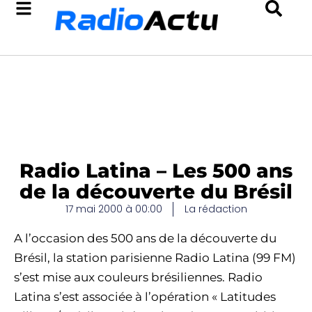
Radio Latina – Les 500 ans
de la découverte du Brésil
17 mai 2000 à 00:00
La rédaction
A l’occasion des 500 ans de la découverte du
Brésil, la station parisienne Radio Latina (99 FM)
s’est mise aux couleurs brésiliennes. Radio
Latina s’est associée à l’opération « Latitudes