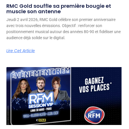
RMC Gold souffle sa première bougie et
muscle son antenne
Jeudi 2 avril 2026, RMC Gold célèbre son premier anniversaire
avec trois nouvelles émissions. Objectif : renforcer son
positionnement musical autour des années 80-90 et fidéliser une
audience déjà solide sur le digital.
Lire Cet Article