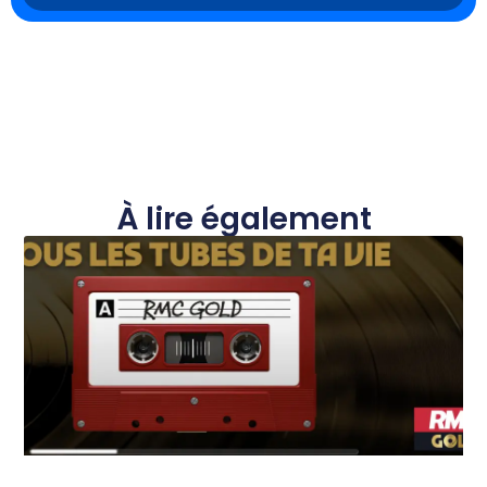
À lire également