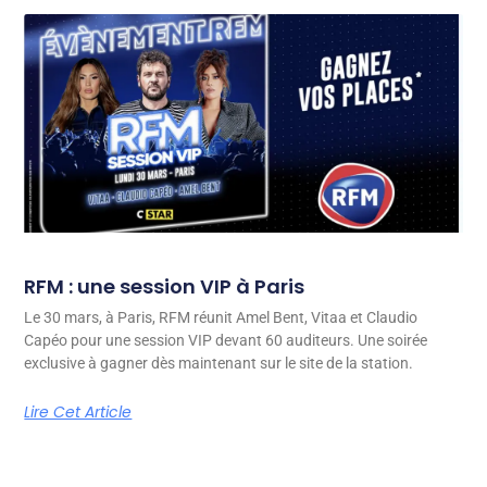
RFM : une session VIP à Paris
Le 30 mars, à Paris, RFM réunit Amel Bent, Vitaa et Claudio
Capéo pour une session VIP devant 60 auditeurs. Une soirée
exclusive à gagner dès maintenant sur le site de la station.
Lire Cet Article