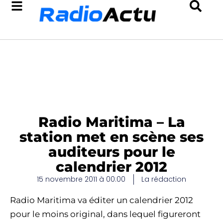
Radio Maritima – La
station met en scène ses
auditeurs pour le
calendrier 2012
15 novembre 2011 à 00:00
La rédaction
Radio Maritima va éditer un calendrier 2012
pour le moins original, dans lequel figureront