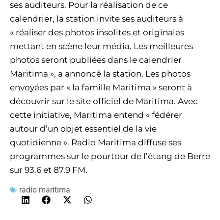
ses auditeurs. Pour la réalisation de ce
calendrier, la station invite ses auditeurs à
« réaliser des photos insolites et originales
mettant en scène leur média. Les meilleures
photos seront publiées dans le calendrier
Maritima », a annoncé la station. Les photos
envoyées par « la famille Maritima » seront à
découvrir sur le site officiel de Maritima. Avec
cette initiative, Maritima entend « fédérer
autour d’un objet essentiel de la vie
quotidienne ». Radio Maritima diffuse ses
programmes sur le pourtour de l’étang de Berre
sur 93.6 et 87.9 FM.
radio maritima