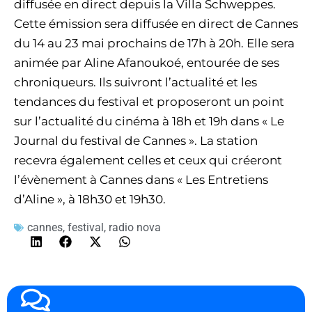
diffusée en direct depuis la Villa Schweppes.
Cette émission sera diffusée en direct de Cannes
du 14 au 23 mai prochains de 17h à 20h. Elle sera
animée par Aline Afanoukoé, entourée de ses
chroniqueurs. Ils suivront l’actualité et les
tendances du festival et proposeront un point
sur l’actualité du cinéma à 18h et 19h dans « Le
Journal du festival de Cannes ». La station
recevra également celles et ceux qui créeront
l’évènement à Cannes dans « Les Entretiens
d’Aline », à 18h30 et 19h30.
cannes
,
festival
,
radio nova