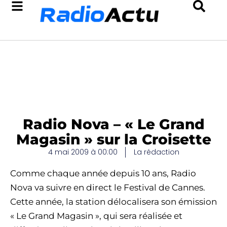
Radio Nova – « Le Grand
Magasin » sur la Croisette
4 mai 2009 à 00:00
La rédaction
Comme chaque année depuis 10 ans, Radio
Nova va suivre en direct le Festival de Cannes.
Cette année, la station délocalisera son émission
« Le Grand Magasin », qui sera réalisée et