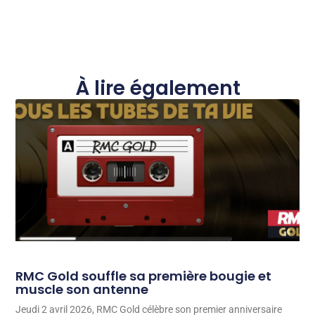
À lire également
RMC Gold souffle sa première bougie et
muscle son antenne
Jeudi 2 avril 2026, RMC Gold célèbre son premier anniversaire