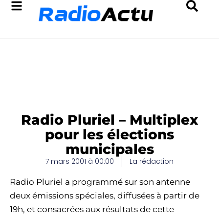
Radio Pluriel – Multiplex
pour les élections
municipales
7 mars 2001 à 00:00
La rédaction
Radio Pluriel a programmé sur son antenne
deux émissions spéciales, diffusées à partir de
19h, et consacrées aux résultats de cette