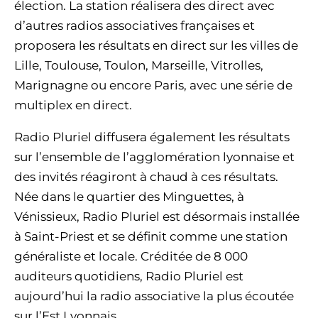
élection. La station réalisera des direct avec
d’autres radios associatives françaises et
proposera les résultats en direct sur les villes de
Lille, Toulouse, Toulon, Marseille, Vitrolles,
Marignagne ou encore Paris, avec une série de
multiplex en direct.
Radio Pluriel diffusera également les résultats
sur l’ensemble de l’agglomération lyonnaise et
des invités réagiront à chaud à ces résultats.
Née dans le quartier des Minguettes, à
Vénissieux, Radio Pluriel est désormais installée
à Saint-Priest et se définit comme une station
généraliste et locale. Créditée de 8 000
auditeurs quotidiens, Radio Pluriel est
aujourd’hui la radio associative la plus écoutée
sur l’Est Lyonnais.