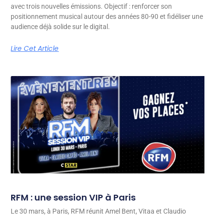
avec trois nouvelles émissions. Objectif : renforcer son
positionnement musical autour des années 80-90 et fidéliser une
audience déjà solide sur le digital.
Lire Cet Article
RFM : une session VIP à Paris
Le 30 mars, à Paris, RFM réunit Amel Bent, Vitaa et Claudio