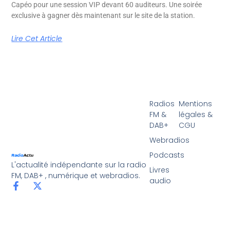
Capéo pour une session VIP devant 60 auditeurs. Une soirée
exclusive à gagner dès maintenant sur le site de la station.
Lire Cet Article
Radios
Mentions
FM &
légales &
DAB+
CGU
Webradios
Podcasts
L'actualité indépendante sur la radio
Livres
FM, DAB+ , numérique et webradios.
audio