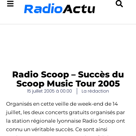
Radio Scoop – Succès du
Scoop Music Tour 2005
15 juillet 2005 à 00:00
La rédaction
Organisés en cette veille de week-end de 14
juillet, les deux concerts gratuits organisés par
la station régionale lyonnaise Radio Scoop ont
connu un véritable succès. Ce sont ainsi