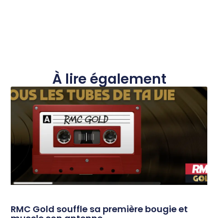
À lire également
RMC Gold souffle sa première bougie et