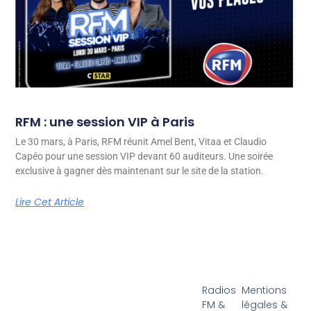
RFM : une session VIP à Paris
Le 30 mars, à Paris, RFM réunit Amel Bent, Vitaa et Claudio
Capéo pour une session VIP devant 60 auditeurs. Une soirée
exclusive à gagner dès maintenant sur le site de la station.
Lire Cet Article
Radios
Mentions
FM &
légales &