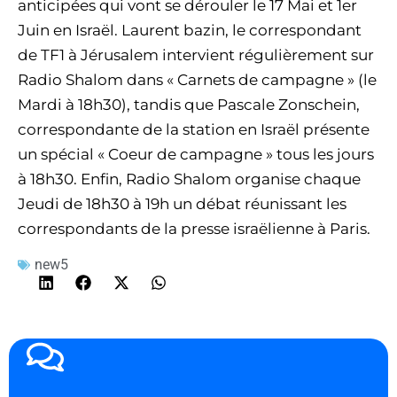
anticipées qui vont se dérouler le 17 Mai et 1er
Juin en Israël. Laurent bazin, le correspondant
de TF1 à Jérusalem intervient régulièrement sur
Radio Shalom dans « Carnets de campagne » (le
Mardi à 18h30), tandis que Pascale Zonschein,
correspondante de la station en Israël présente
un spécial « Coeur de campagne » tous les jours
à 18h30. Enfin, Radio Shalom organise chaque
Jeudi de 18h30 à 19h un débat réunissant les
correspondants de la presse israëlienne à Paris.
new5