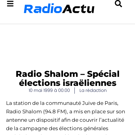
Radio Shalom – Spécial
élections israëliennes
10 mai 1999 à 00:00
La rédaction
La station de la communauté Juive de Paris,
Radio Shalom (94.8 FM), a mis en place sur son
antenne un dispositif afin de couvrir l’actualité
de la campagne des élections générales