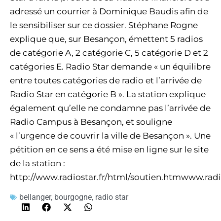
adressé un courrier à Dominique Baudis afin de
le sensibiliser sur ce dossier. Stéphane Rogne
explique que, sur Besançon, émettent 5 radios
de catégorie A, 2 catégorie C, 5 catégorie D et 2
catégories E. Radio Star demande « un équilibre
entre toutes catégories de radio et l’arrivée de
Radio Star en catégorie B ». La station explique
également qu’elle ne condamne pas l’arrivée de
Radio Campus à Besançon, et souligne
« l’urgence de couvrir la ville de Besançon ». Une
pétition en ce sens a été mise en ligne sur le site
de la station :
http://www.radiostar.fr/html/soutien.htmwww.radio
bellanger
,
bourgogne
,
radio star