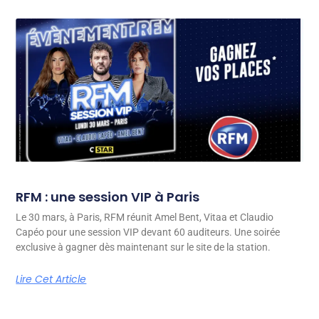
RFM : une session VIP à Paris
Le 30 mars, à Paris, RFM réunit Amel Bent, Vitaa et Claudio
Capéo pour une session VIP devant 60 auditeurs. Une soirée
exclusive à gagner dès maintenant sur le site de la station.
Lire Cet Article