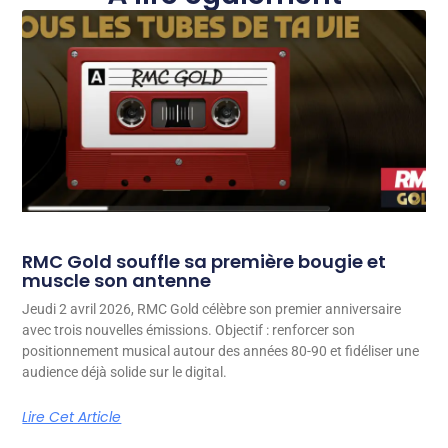
RMC Gold souffle sa première bougie et
muscle son antenne
Jeudi 2 avril 2026, RMC Gold célèbre son premier anniversaire
avec trois nouvelles émissions. Objectif : renforcer son
positionnement musical autour des années 80-90 et fidéliser une
audience déjà solide sur le digital.
Lire Cet Article