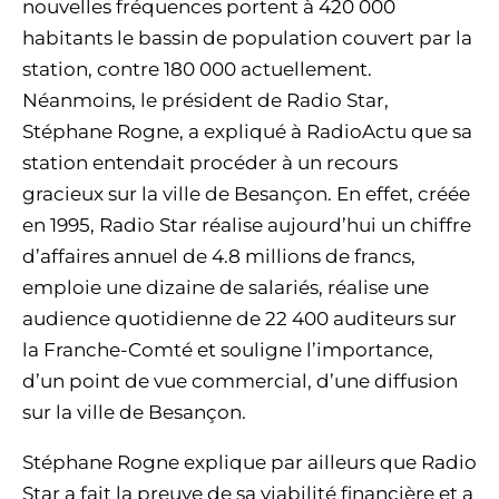
nouvelles fréquences portent à 420 000
habitants le bassin de population couvert par la
station, contre 180 000 actuellement.
Néanmoins, le président de Radio Star,
Stéphane Rogne, a expliqué à RadioActu que sa
station entendait procéder à un recours
gracieux sur la ville de Besançon. En effet, créée
en 1995, Radio Star réalise aujourd’hui un chiffre
d’affaires annuel de 4.8 millions de francs,
emploie une dizaine de salariés, réalise une
audience quotidienne de 22 400 auditeurs sur
la Franche-Comté et souligne l’importance,
d’un point de vue commercial, d’une diffusion
sur la ville de Besançon.
Stéphane Rogne explique par ailleurs que Radio
Star a fait la preuve de sa viabilité financière et a