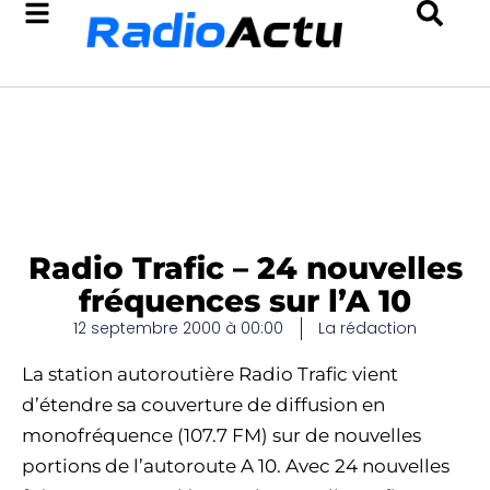
Radio Trafic – 24 nouvelles
fréquences sur l’A 10
12 septembre 2000 à 00:00
La rédaction
La station autoroutière Radio Trafic vient
d’étendre sa couverture de diffusion en
monofréquence (107.7 FM) sur de nouvelles
portions de l’autoroute A 10. Avec 24 nouvelles