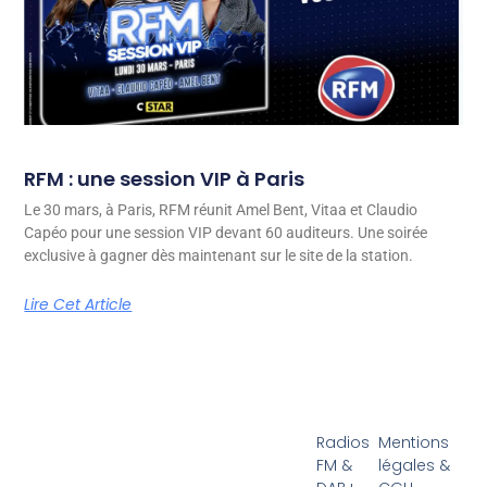
RFM : une session VIP à Paris
Le 30 mars, à Paris, RFM réunit Amel Bent, Vitaa et Claudio
Capéo pour une session VIP devant 60 auditeurs. Une soirée
exclusive à gagner dès maintenant sur le site de la station.
Lire Cet Article
Radios
Mentions
FM &
légales &