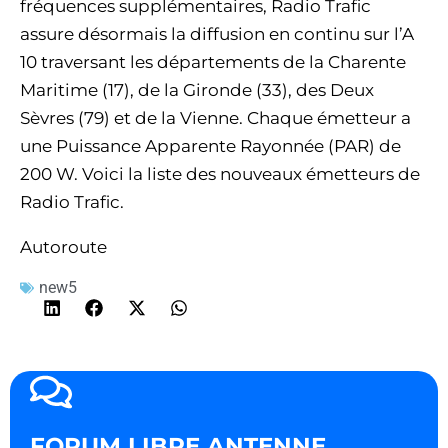
fréquences supplémentaires, Radio Trafic
assure désormais la diffusion en continu sur l’A
10 traversant les départements de la Charente
Maritime (17), de la Gironde (33), des Deux
Sèvres (79) et de la Vienne. Chaque émetteur a
une Puissance Apparente Rayonnée (PAR) de
200 W. Voici la liste des nouveaux émetteurs de
Radio Trafic.
Autoroute
new5
FORUM LIBRE ANTENNE