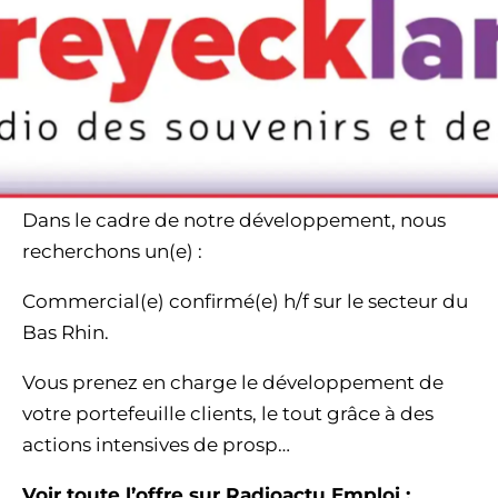
Dans le cadre de notre développement, nous
recherchons un(e) :
Commercial(e) confirmé(e) h/f sur le secteur du
Bas Rhin.
Vous prenez en charge le développement de
votre portefeuille clients, le tout grâce à des
actions intensives de prosp…
Voir toute l’offre sur Radioactu Emploi :