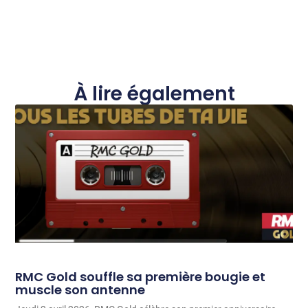
À lire également
RMC Gold souffle sa première bougie et
muscle son antenne