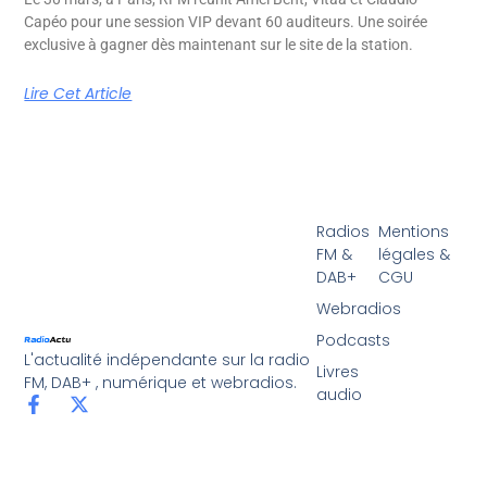
Capéo pour une session VIP devant 60 auditeurs. Une soirée
exclusive à gagner dès maintenant sur le site de la station.
Lire Cet Article
Radios
Mentions
FM &
légales &
DAB+
CGU
Webradios
Podcasts
L'actualité indépendante sur la radio
Livres
FM, DAB+ , numérique et webradios.
audio