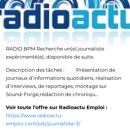
RADIO BPM Recherche un(e) journaliste
expérimenté(e), disponible de suite.
Description des tâches : Présentation de
journaux d’informations quotidiens, réalisation
d’interviews, de reportages, montage sur
Sound-Forge,rédaction de chroniqu…
Voir toute l’offre sur Radioactu Emploi :
https://www.radioactu-
emploi.com/job/journaliste-3/