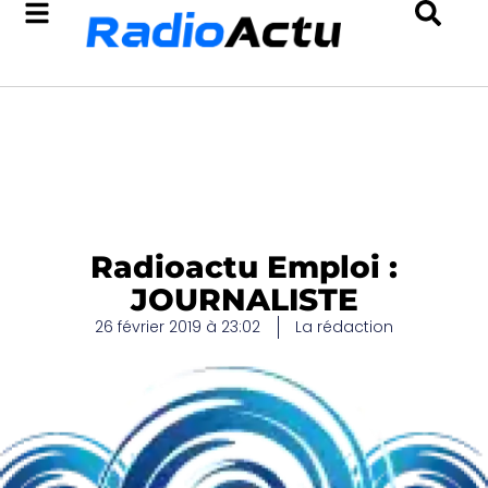
Radioactu Emploi :
JOURNALISTE
26 février 2019 à 23:02
La rédaction