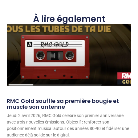
À lire également
RMC Gold souffle sa première bougie et
muscle son antenne
Jeudi 2 avril 2026, RMC Gold célèbre son premier anniversaire
avec trois nouvelles émissions. Objectif : renforcer son
positionnement musical autour des années 80-90 et fidéliser une
audience déjà solide sur le digital.