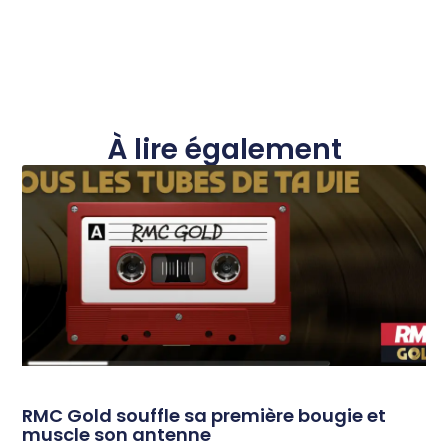
À lire également
RMC Gold souffle sa première bougie et
muscle son antenne