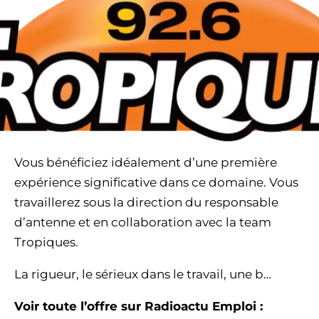
Vous bénéficiez idéalement d’une première
expérience significative dans ce domaine. Vous
travaillerez sous la direction du responsable
d’antenne et en collaboration avec la team
Tropiques.
La rigueur, le sérieux dans le travail, une b…
Voir toute l’offre sur Radioactu Emploi :