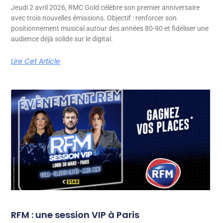
Jeudi 2 avril 2026, RMC Gold célèbre son premier anniversaire
avec trois nouvelles émissions. Objectif : renforcer son
positionnement musical autour des années 80-90 et fidéliser une
audience déjà solide sur le digital.
Lire Cet Article
RFM : une session VIP à Paris