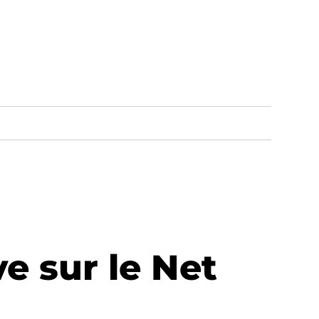
e sur le Net