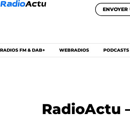
ENVOYER 
RADIOS FM & DAB+
WEBRADIOS
PODCASTS
RadioActu –