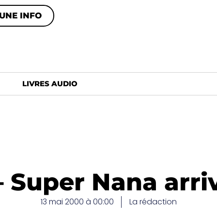
UNE INFO
LIVRES AUDIO
 Super Nana arriv
13 mai 2000 à 00:00
La rédaction