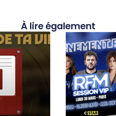
À lire également