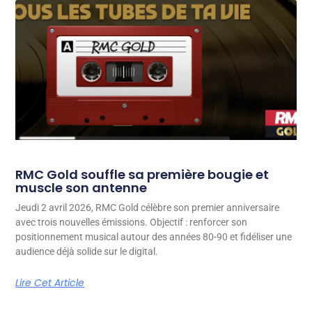
RMC Gold souffle sa première bougie et
muscle son antenne
Jeudi 2 avril 2026, RMC Gold célèbre son premier anniversaire
avec trois nouvelles émissions. Objectif : renforcer son
positionnement musical autour des années 80-90 et fidéliser une
audience déjà solide sur le digital.
Lire Cet Article