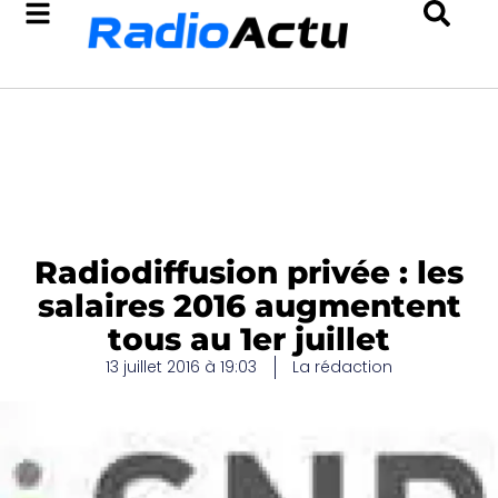
Radiodiffusion privée : les
salaires 2016 augmentent
tous au 1er juillet
13 juillet 2016 à 19:03
La rédaction