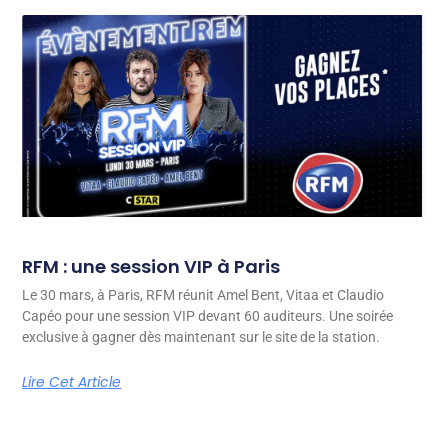
RFM : une session VIP à Paris
Le 30 mars, à Paris, RFM réunit Amel Bent, Vitaa et Claudio
Capéo pour une session VIP devant 60 auditeurs. Une soirée
exclusive à gagner dès maintenant sur le site de la station.
Lire Cet Article