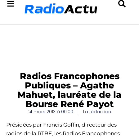
Radios Francophones
Publiques – Agathe
Mahuet, lauréate de la
Bourse René Payot
14 mars 2013 à 00:00
La rédaction
Présidées par Francis Goffin, directeur des
radios de la RTBF, les Radios Francophones