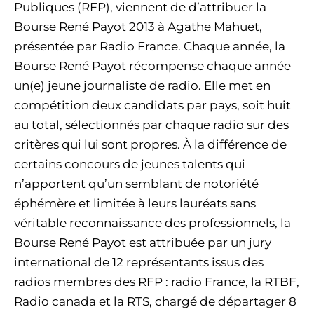
Publiques (RFP), viennent de d’attribuer la
Bourse René Payot 2013 à Agathe Mahuet,
présentée par Radio France. Chaque année, la
Bourse René Payot récompense chaque année
un(e) jeune journaliste de radio. Elle met en
compétition deux candidats par pays, soit huit
au total, sélectionnés par chaque radio sur des
critères qui lui sont propres. À la différence de
certains concours de jeunes talents qui
n’apportent qu’un semblant de notoriété
éphémère et limitée à leurs lauréats sans
véritable reconnaissance des professionnels, la
Bourse René Payot est attribuée par un jury
international de 12 représentants issus des
radios membres des RFP : radio France, la RTBF,
Radio canada et la RTS, chargé de départager 8