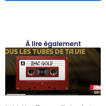
À lire également