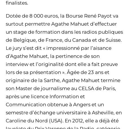
finalistes.
Dotée de 8 000 euros, la Bourse René Payot va
surtout permettre Agathe Mahuet d’effectuer
un stage de formation dans les radios publiques
de Belgique, de France, du Canada et de Suisse.
Le jury s’est dit « impressionné par l’aisance
d’Agathe Mahuet, la pertinence de son
interview et l’originalité dont elle a fait preuve
lors de sa présentation ». Âgée de 23 ans et
originaire de la Sarthe, Agathe Mahuet termine
son Master de journalisme au CELSA de Paris,
après une licence Information et
Communication obtenue à Angers et un
semestre d’échange universitaire à Asheville, en
Caroline du Nord (USA). En 2012, elle a déjà été
lauréate du Prix Varenne de la Radio, catégorie