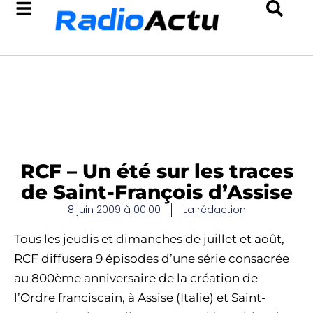
RCF – Un été sur les traces
de Saint-François d’Assise
8 juin 2009 à 00:00
La rédaction
Tous les jeudis et dimanches de juillet et août,
RCF diffusera 9 épisodes d’une série consacrée
au 800ème anniversaire de la création de
l’Ordre franciscain, à Assise (Italie) et Saint-