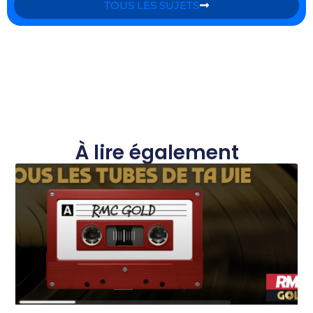
TOUS LES SUJETS
À lire également