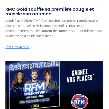
RMC Gold souffle sa première bougie et
muscle son antenne
Jeudi 2 avril 2026, RMC Gold célèbre son premier anniversaire
avec trois nouvelles émissions. Objectif : renforcer son
positionnement musical autour des années 80-90 et fidéliser une
audience déjà solide sur le digital.
Lire Cet Article