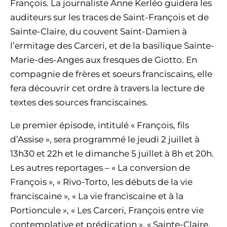
François. La journaliste Anne Kerléo guidera les
auditeurs sur les traces de Saint-François et de
Sainte-Claire, du couvent Saint-Damien à
l’ermitage des Carceri, et de la basilique Sainte-
Marie-des-Anges aux fresques de Giotto. En
compagnie de frères et soeurs franciscains, elle
fera découvrir cet ordre à travers la lecture de
textes des sources franciscaines.
Le premier épisode, intitulé « François, fils
d’Assise », sera programmé le jeudi 2 juillet à
13h30 et 22h et le dimanche 5 juillet à 8h et 20h.
Les autres reportages – « La conversion de
François », « Rivo-Torto, les débuts de la vie
franciscaine », « La vie franciscaine et à la
Portioncule », « Les Carceri, François entre vie
contemplative et prédication », « Sainte-Claire,