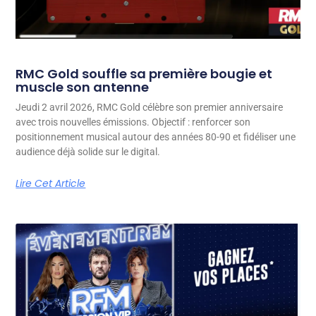
RMC Gold souffle sa première bougie et
muscle son antenne
Jeudi 2 avril 2026, RMC Gold célèbre son premier anniversaire
avec trois nouvelles émissions. Objectif : renforcer son
positionnement musical autour des années 80-90 et fidéliser une
audience déjà solide sur le digital.
Lire Cet Article