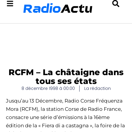
RCFM – La châtaigne dans
tous ses états
8 décembre 1998 à 00:00
La rédaction
Jusqu’au 13 Décembre, Radio Corse Fréquenza
Mora (RCFM), la station Corse de Radio France,
consacre une série d’émissions à la 16ème
édition de la « Fiera di a castagna », la foire de la