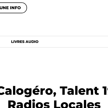
UNE INFO
LIVRES AUDIO
Calogéro, Talent
Radios Locales