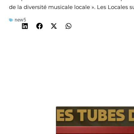
de la diversité musicale locale ». Les Locales s
new5