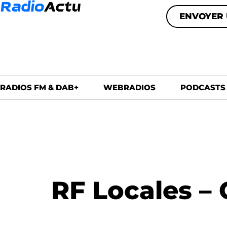
ENVOYER 
RADIOS FM & DAB+
WEBRADIOS
PODCASTS
RF Locales – 