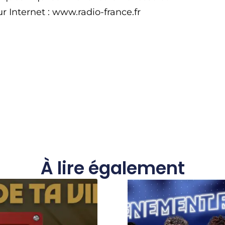
ur Internet : www.radio-france.fr
À lire également