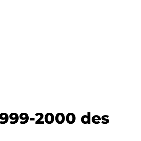
 1999-2000 des