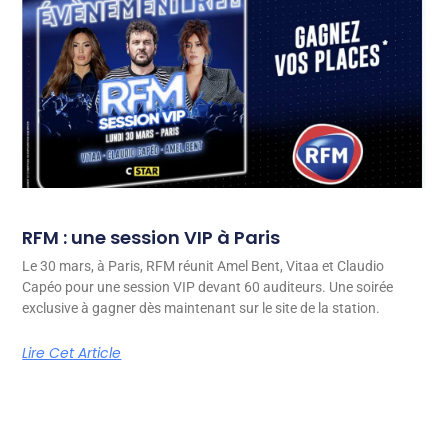
RFM : une session VIP à Paris
Le 30 mars, à Paris, RFM réunit Amel Bent, Vitaa et Claudio
Capéo pour une session VIP devant 60 auditeurs. Une soirée
exclusive à gagner dès maintenant sur le site de la station.
Lire Cet Article