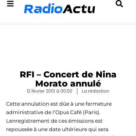
RFI – Concert de Nina
Morato annulé
12 février 2001 à 00:00
La rédaction
Cette annulation est dûe à une fermeture
administrative de l’Opus Café (Paris).
Lenregistrement de ces émissions est
repoussée à une date ultérieure qui sera