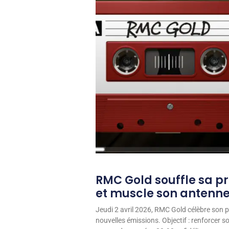
RMC Gold souffle sa p
et muscle son antenn
Jeudi 2 avril 2026, RMC Gold célèbre son p
nouvelles émissions. Objectif : renforcer 