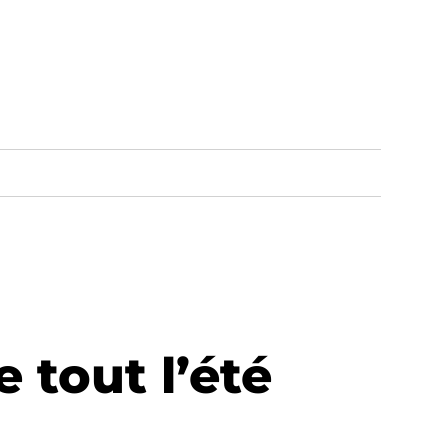
 tout l’été