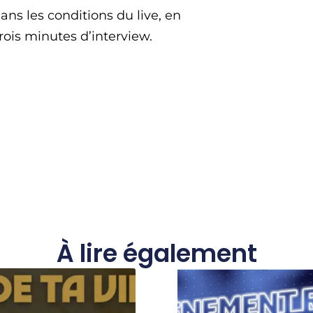
dans les conditions du live, en
trois minutes d’interview.
À lire également