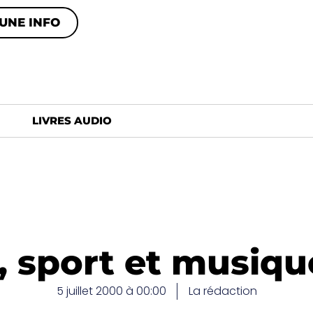
UNE INFO
LIVRES AUDIO
s, sport et musique
5 juillet 2000 à 00:00
La rédaction