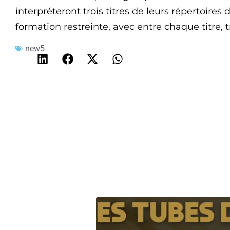
interpréteront trois titres de leurs répertoires 
formation restreinte, avec entre chaque titre, 
new5