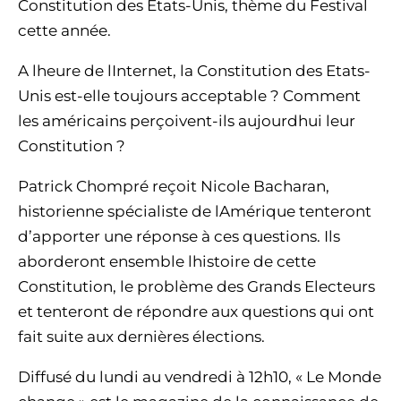
Constitution des Etats-Unis, thème du Festival
cette année.
A lheure de lInternet, la Constitution des Etats-
Unis est-elle toujours acceptable ? Comment
les américains perçoivent-ils aujourdhui leur
Constitution ?
Patrick Chompré reçoit Nicole Bacharan,
historienne spécialiste de lAmérique tenteront
d’apporter une réponse à ces questions. Ils
aborderont ensemble lhistoire de cette
Constitution, le problème des Grands Electeurs
et tenteront de répondre aux questions qui ont
fait suite aux dernières élections.
Diffusé du lundi au vendredi à 12h10, « Le Monde