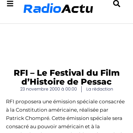
RFI – Le Festival du Film
d’Histoire de Pessac
23 novembre 2000 à 00:00
La rédaction
RFI proposera une émission spéciale consacrée
à la Constitution américaine, réalisée par
Patrick Chompré. Cette émission spéciale sera
consacré au pouvoir américain et à la