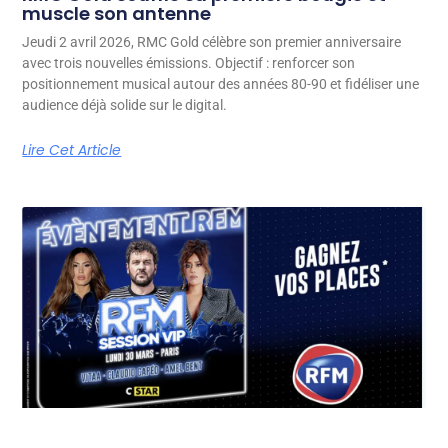
muscle son antenne
Jeudi 2 avril 2026, RMC Gold célèbre son premier anniversaire
avec trois nouvelles émissions. Objectif : renforcer son
positionnement musical autour des années 80-90 et fidéliser une
audience déjà solide sur le digital.
Lire Cet Article