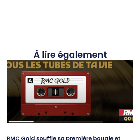
À lire également
RMC Gold souffle sa première bougie et