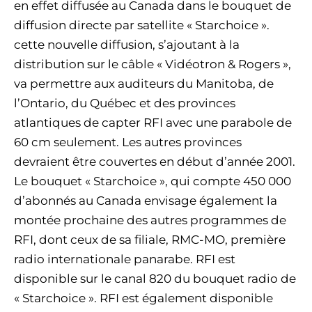
en effet diffusée au Canada dans le bouquet de
diffusion directe par satellite « Starchoice ».
cette nouvelle diffusion, s’ajoutant à la
distribution sur le câble « Vidéotron & Rogers »,
va permettre aux auditeurs du Manitoba, de
l’Ontario, du Québec et des provinces
atlantiques de capter RFI avec une parabole de
60 cm seulement. Les autres provinces
devraient être couvertes en début d’année 2001.
Le bouquet « Starchoice », qui compte 450 000
d’abonnés au Canada envisage également la
montée prochaine des autres programmes de
RFI, dont ceux de sa filiale, RMC-MO, première
radio internationale panarabe. RFI est
disponible sur le canal 820 du bouquet radio de
« Starchoice ». RFI est également disponible