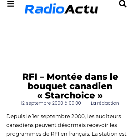
RFI – Montée dans le
bouquet canadien
« Starchoice »
12 septembre 2000 à 00:00
La rédaction
Depuis le 1er septembre 2000, les auditeurs
canadiens peuvent désormais recevoir les
programmes de RFI en français. La station est